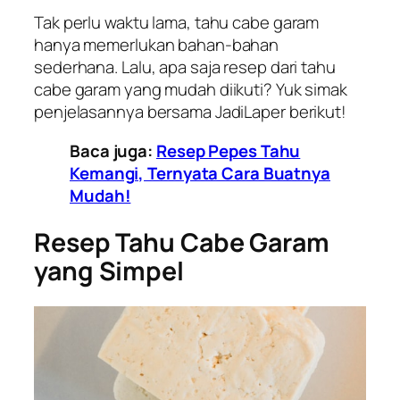
Tak perlu waktu lama, tahu cabe garam
hanya memerlukan bahan-bahan
sederhana. Lalu, apa saja resep dari tahu
cabe garam yang mudah diikuti? Yuk simak
penjelasannya bersama JadiLaper berikut!
Baca juga:
Resep Pepes Tahu
Kemangi, Ternyata Cara Buatnya
Mudah!
Resep Tahu Cabe Garam
yang Simpel