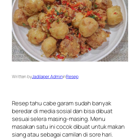
Written by
Jadilaper Admin
in
Resep
Resep tahu cabe garam sudah banyak
beredar di media sosial dan bisa dibuat
sesuai selera masing-masing. Menu
masakan satu ini cocok dibuat untuk makan
siang atau sebagai camilan di sore hari.