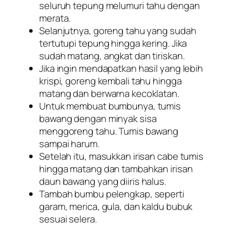
seluruh tepung melumuri tahu dengan
merata.
Selanjutnya, goreng tahu yang sudah
tertutupi tepung hingga kering. Jika
sudah matang, angkat dan tiriskan.
Jika ingin mendapatkan hasil yang lebih
krispi, goreng kembali tahu hingga
matang dan berwarna kecoklatan.
Untuk membuat bumbunya, tumis
bawang dengan minyak sisa
menggoreng tahu. Tumis bawang
sampai harum.
Setelah itu, masukkan irisan cabe tumis
hingga matang dan tambahkan irisan
daun bawang yang diiris halus.
Tambah bumbu pelengkap, seperti
garam, merica, gula, dan kaldu bubuk
sesuai selera.