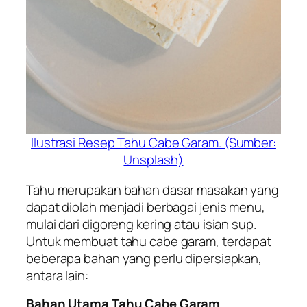
Ilustrasi Resep Tahu Cabe Garam. (Sumber:
Unsplash)
Tahu merupakan bahan dasar masakan yang
dapat diolah menjadi berbagai jenis menu,
mulai dari digoreng kering atau isian sup.
Untuk membuat tahu cabe garam, terdapat
beberapa bahan yang perlu dipersiapkan,
antara lain:
Bahan Utama Tahu Cabe Garam