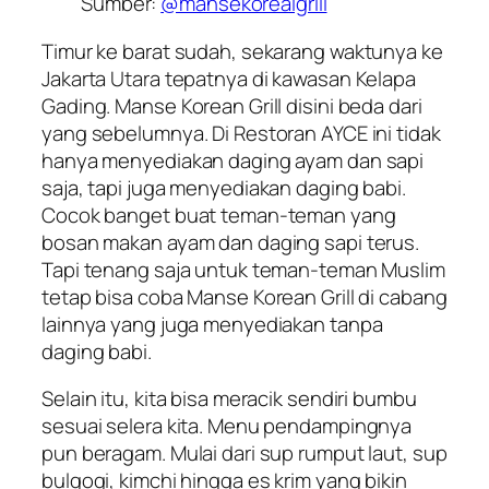
Sumber:
@mansekorealgrill
Timur ke barat sudah, sekarang waktunya ke
Jakarta Utara tepatnya di kawasan Kelapa
Gading. Manse Korean Grill disini beda dari
yang sebelumnya. Di Restoran AYCE ini tidak
hanya menyediakan daging ayam dan sapi
saja, tapi juga menyediakan daging babi.
Cocok banget buat teman-teman yang
bosan makan ayam dan daging sapi terus.
Tapi tenang saja untuk teman-teman Muslim
tetap bisa coba Manse Korean Grill di cabang
lainnya yang juga menyediakan tanpa
daging babi.
Selain itu, kita bisa meracik sendiri bumbu
sesuai selera kita. Menu pendampingnya
pun beragam. Mulai dari sup rumput laut, sup
bulgogi, kimchi hingga es krim yang bikin