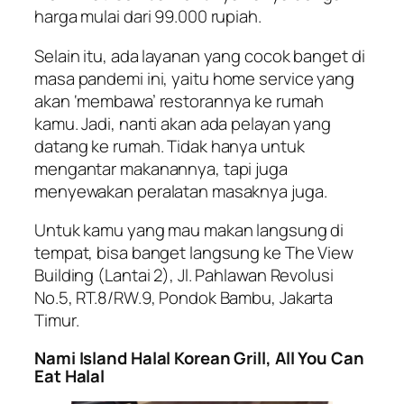
harga mulai dari 99.000 rupiah.
Selain itu, ada layanan yang cocok banget di
masa pandemi ini, yaitu
home service
yang
akan ‘membawa’ restorannya ke rumah
kamu. Jadi, nanti akan ada pelayan yang
datang ke rumah. Tidak hanya untuk
mengantar makanannya, tapi juga
menyewakan peralatan masaknya juga.
Untuk kamu yang mau makan langsung di
tempat, bisa banget langsung ke The View
Building (Lantai 2), Jl. Pahlawan Revolusi
No.5, RT.8/RW.9, Pondok Bambu, Jakarta
Timur.
Nami Island Halal Korean Grill, All You Can
Eat Halal