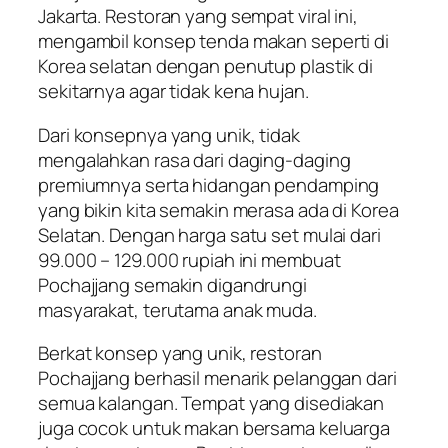
Jakarta. Restoran yang sempat viral ini,
mengambil konsep tenda makan seperti di
Korea selatan dengan penutup plastik di
sekitarnya agar tidak kena hujan.
Dari konsepnya yang unik, tidak
mengalahkan rasa dari daging-daging
premiumnya serta hidangan pendamping
yang bikin kita semakin merasa ada di Korea
Selatan. Dengan harga satu set mulai dari
99.000 – 129.000 rupiah ini membuat
Pochajjang semakin digandrungi
masyarakat, terutama anak muda.
Berkat konsep yang unik, restoran
Pochajjang berhasil menarik pelanggan dari
semua kalangan. Tempat yang disediakan
juga cocok untuk makan bersama keluarga