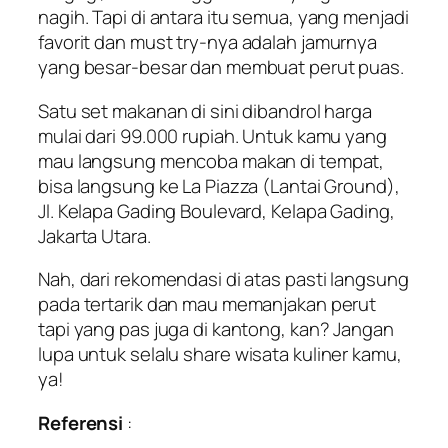
nagih. Tapi di antara itu semua, yang menjadi
favorit dan
must try-
nya adalah jamurnya
yang besar-besar dan membuat perut puas.
Satu set makanan di sini dibandrol harga
mulai dari 99.000 rupiah. Untuk kamu yang
mau langsung mencoba makan di tempat,
bisa langsung ke La Piazza (Lantai Ground),
Jl. Kelapa Gading Boulevard, Kelapa Gading,
Jakarta Utara.
Nah, dari rekomendasi di atas pasti langsung
pada tertarik dan mau memanjakan perut
tapi yang pas juga di kantong, kan? Jangan
lupa untuk selalu
share
wisata kuliner kamu,
ya!
Referensi
: