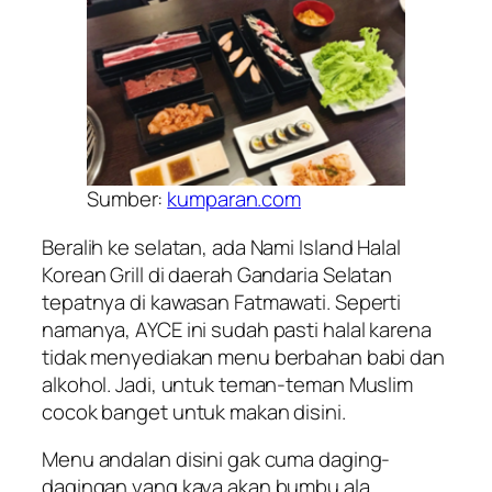
Sumber:
kumparan.com
Beralih ke selatan, ada Nami Island Halal
Korean Grill di daerah Gandaria Selatan
tepatnya di kawasan Fatmawati. Seperti
namanya, AYCE ini sudah pasti halal karena
tidak menyediakan menu berbahan babi dan
alkohol. Jadi, untuk teman-teman Muslim
cocok banget untuk makan disini.
Menu andalan disini gak cuma daging-
dagingan yang kaya akan bumbu ala