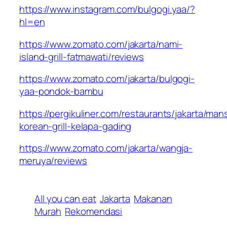
https://www.instagram.com/bulgogi.yaa/?
hl=en
https://www.zomato.com/jakarta/nami-
island-grill-fatmawati/reviews
https://www.zomato.com/jakarta/bulgogi-
yaa-pondok-bambu
https://pergikuliner.com/restaurants/jakarta/man
korean-grill-kelapa-gading
https://www.zomato.com/jakarta/wangja-
meruya/reviews
All you can eat
Jakarta
Makanan
Murah
Rekomendasi