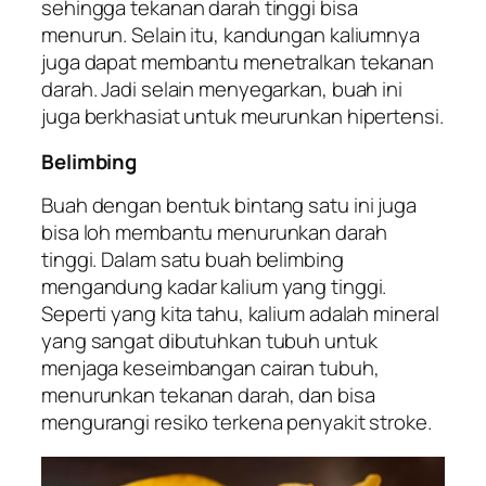
sehingga tekanan darah tinggi bisa
menurun. Selain itu, kandungan kaliumnya
juga dapat membantu menetralkan tekanan
darah. Jadi selain menyegarkan, buah ini
juga berkhasiat untuk meurunkan hipertensi.
Belimbing
Buah dengan bentuk bintang satu ini juga
bisa loh membantu menurunkan darah
tinggi. Dalam satu buah belimbing
mengandung kadar kalium yang tinggi.
Seperti yang kita tahu, kalium adalah mineral
yang sangat dibutuhkan tubuh untuk
menjaga keseimbangan cairan tubuh,
menurunkan tekanan darah, dan bisa
mengurangi resiko terkena penyakit stroke.