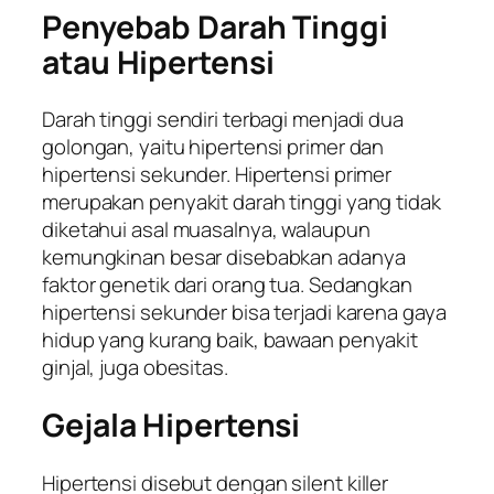
Penyebab Darah Tinggi
atau Hipertensi
Darah tinggi sendiri terbagi menjadi dua
golongan, yaitu hipertensi primer dan
hipertensi sekunder. Hipertensi primer
merupakan penyakit darah tinggi yang tidak
diketahui asal muasalnya, walaupun
kemungkinan besar disebabkan adanya
faktor genetik dari orang tua. Sedangkan
hipertensi sekunder bisa terjadi karena gaya
hidup yang kurang baik, bawaan penyakit
ginjal, juga obesitas.
Gejala Hipertensi
Hipertensi disebut dengan
silent killer