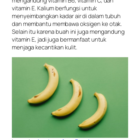
mengandung vitamin B6, vitamin C, dan
vitamin E. Kalium berfungsi untuk
menyeimbangkan kadar air di dalam tubuh
dan membantu membawa oksigen ke otak.
Selain itu karena buah ini juga mengandung
vitamin E, jadi juga bermanfaat untuk
menjaga kecantikan kulit.