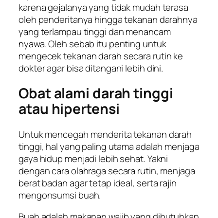
karena gejalanya yang tidak mudah terasa
oleh penderitanya hingga tekanan darahnya
yang terlampau tinggi dan menancam
nyawa. Oleh sebab itu penting untuk
mengecek tekanan darah secara rutin ke
dokter agar bisa ditangani lebih dini.
Obat alami darah tinggi
atau hipertensi
Untuk mencegah menderita tekanan darah
tinggi, hal yang paling utama adalah menjaga
gaya hidup menjadi lebih sehat. Yakni
dengan cara olahraga secara rutin, menjaga
berat badan agar tetap ideal, serta rajin
mengonsumsi buah.
Buah adalah makanan wajib yang dibutuhkan