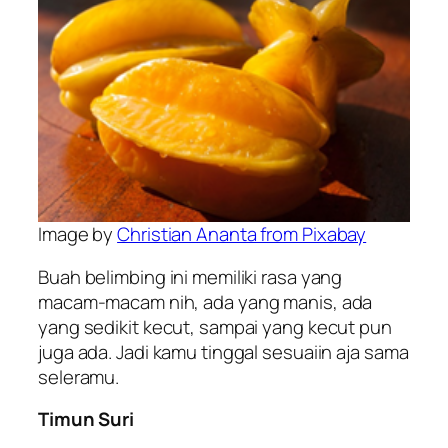
Image by
Christian Ananta from Pixabay
Buah belimbing ini memiliki rasa yang
macam-macam nih, ada yang manis, ada
yang sedikit kecut, sampai yang kecut pun
juga ada. Jadi kamu tinggal sesuaiin aja sama
seleramu.
Timun Suri