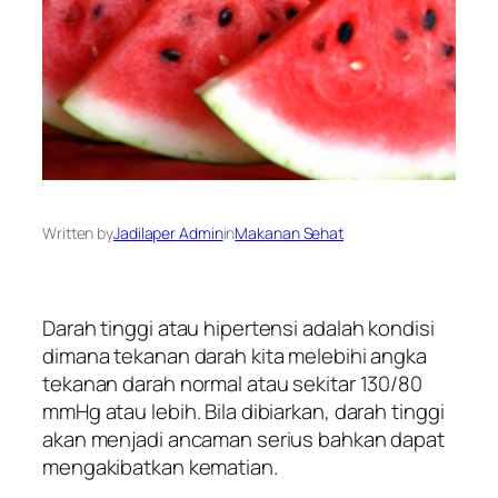
Written by
Jadilaper Admin
in
Makanan Sehat
Darah tinggi atau hipertensi adalah kondisi
dimana tekanan darah kita melebihi angka
tekanan darah normal atau sekitar 130/80
mmHg atau lebih. Bila dibiarkan, darah tinggi
akan menjadi ancaman serius bahkan dapat
mengakibatkan kematian.