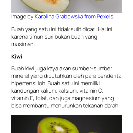
Image by
Karolina Grabowska from Pexels
Buah yang satu ini tidak sulit dicari. Hal ini
karena timun suri bukan buah yang
musiman.
Kiwi
Buah kiwi juga kaya akan sumber-sumber
mineral yang dibutuhkan oleh para penderita
hipertensi loh. Buah satu ini memiliki
kandungan kalium, kalsium, vitamin C,
vitamin E, folat, dan juga magnesium yang
bisa membantu menurunkan tekanan darah.