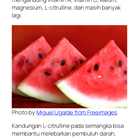
magnesium, L-citrulline, dan masih banyak
lagi.
Photo by
Miguel Ugalde from Freeimages
Kandungan L-citrulline pada semangka bisa
membantu melebarkan pembuluh darah,