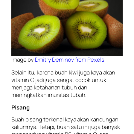
Image by
Dmitry Deminov from Pexels
Selain itu, karena buah kiwi juga kaya akan
vitamin C jadi juga sangat cocok untuk
menjaga ketahanan tubuh dan
meningkatkan imunitas tubuh.
Pisang
Buah pisang terkenal kaya akan kandungan
kaliumnya. Tetapi, buah satu ini juga banyak