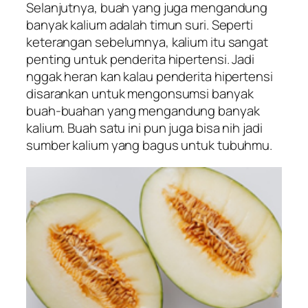
Selanjutnya, buah yang juga mengandung
banyak kalium adalah timun suri. Seperti
keterangan sebelumnya, kalium itu sangat
penting untuk penderita hipertensi. Jadi
nggak heran kan kalau penderita hipertensi
disarankan untuk mengonsumsi banyak
buah-buahan yang mengandung banyak
kalium. Buah satu ini pun juga bisa nih jadi
sumber kalium yang bagus untuk tubuhmu.