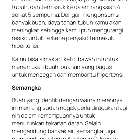
tubuh, dan termasuk ke dalam rangkaian 4
sehat 5 sempurna. Dengan mengonsumsi
banyak buah, daya tahan tubuh kamu akan
meningkat sehingga kamu pun mengurangi
resiko untuk terkena penyakit termasuk
hipertensi.
Kamu bisa simak artikel di bawah ini untuk
menemukan buah-buahan yang bagus
untuk mencegah dan membantu hipertensi.
Semangka
Buah yang identik dengan warna merahnya
ini memang sudah nggak perlu diragukan lagi
nih dalam kemampuannya untuk
menurunkan tekanan darah. Selain
mengandung banyak air, semangka juga
mengandung vitamin A, vitamin C, kalium,