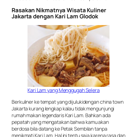
Rasakan Nikmatnya Wisata Kuliner
Jakarta dengan Kari Lam Glodok
Kari Lam yang Menggugah Selera
Berkuliner ke tempat yang dijulukidengan china town
Jakarta kurang lengkap kalau tidak mengunjungi
rumah makan legendaris Kari Lam. Bahkan ada
pepatah yang mengatakan bahwa kamu akan
berdosa bila datang ke Petak Sembilan tanpa
menikmati Kari Lam. Hal ini tentu saja karena rasa dan