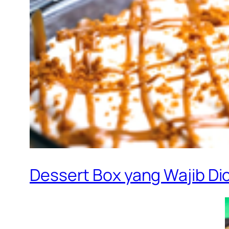
Dessert Box yang Wajib Dico