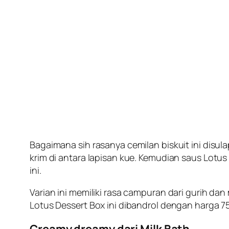
Bagaimana sih rasanya cemilan biskuit ini disul
krim di antara lapisan kue. Kemudian saus Lotus 
ini.
Varian ini memiliki rasa campuran dari gurih da
Lotus Dessert Box ini dibandrol dengan harga 7