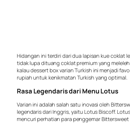
Hidangan ini terdiri dari dua lapisan kue coklat
tidak lupa dituang coklat premium yang melele
kalau dessert box varian Turkish ini menjadi fa
rupiah untuk kenikmatan Turkish yang optimal.
Rasa Legendaris dari Menu Lotus
Varian ini adalah salah satu inovasi oleh Bitter
legendaris dari Inggris, yaitu Lotus Biscoff. Lo
mencuri perhatian para penggemar Bittersweet b