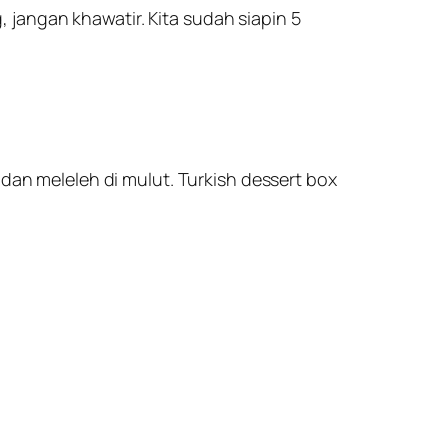
jangan khawatir. Kita sudah siapin 5
 dan meleleh di mulut. Turkish dessert box