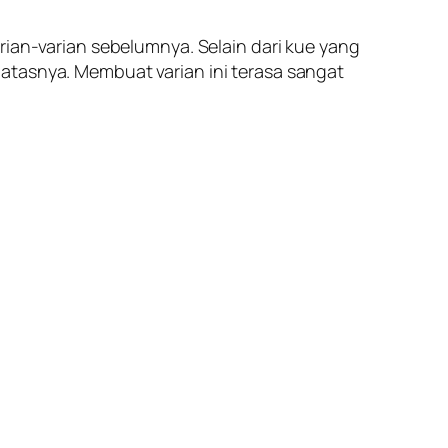
rian-varian sebelumnya. Selain dari kue yang
atasnya. Membuat varian ini terasa sangat