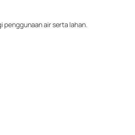
 penggunaan air serta lahan.