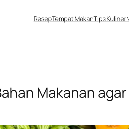
Resep
Tempat Makan
Tips Kuliner
Bahan Makanan agar 