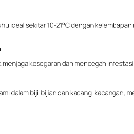
. Suhu ideal sekitar 10-21°C dengan kelemba
n
 menjaga kesegaran dan mencegah infestasi
lami dalam biji-bijian dan kacang-kacangan, 