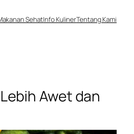
Makanan Sehat
Info Kuliner
Tentang Kami
Lebih Awet dan