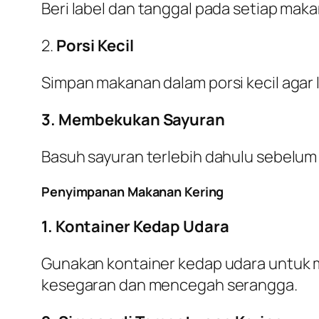
Beri label dan tanggal pada setiap ma
2.
Porsi Kecil
Simpan makanan dalam porsi kecil agar
3. Membekukan Sayuran
Basuh sayuran terlebih dahulu sebelum
Penyimpanan Makanan Kering
1. Kontainer Kedap Udara
Gunakan kontainer kedap udara untuk 
kesegaran dan mencegah serangga.