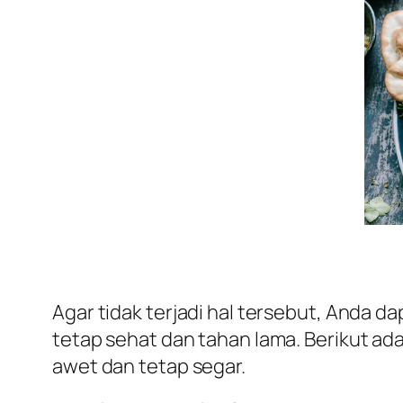
Agar tidak terjadi hal tersebut, Anda 
tetap sehat dan tahan lama. Berikut a
awet dan tetap segar.