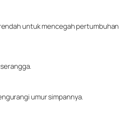
pan rendah untuk mencegah pertumbuhan
 serangga.
mengurangi umur simpannya.