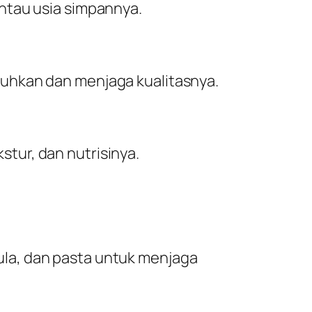
ntau usia simpannya.
uhkan dan menjaga kualitasnya.
tur, dan nutrisinya.
la, dan pasta untuk menjaga