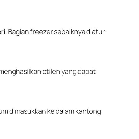
. Bagian freezer sebaiknya diatur
 menghasilkan etilen yang dapat
lum dimasukkan ke dalam kantong