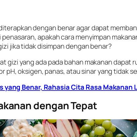
iterapkan dengan benar agar dapat membant
ni penasaran, apakah cara menyimpan makana
zi jika tidak disimpan dengan benar?
t gizi yang ada pada bahan makanan dapat rus
or pH, oksigen, panas, atau sinar yang tidak
s yang Benar, Rahasia Cita Rasa Makanan 
akanan dengan Tepat