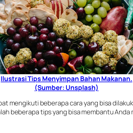
Ilustrasi Tips Menyimpan Bahan Makanan.
(Sumber: Unsplash)
dapat mengikuti beberapa cara yang bisa dil
dalah beberapa tips yang bisa membantu And