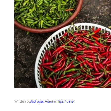
Written by
Jadilaper Admin
in
Tips Kuliner