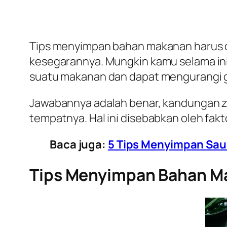
Tips menyimpan bahan makanan harus d
kesegarannya. Mungkin kamu selama i
suatu makanan dan dapat mengurangi gi
Jawabannya adalah benar, kandungan za
tempatnya. Hal ini disebabkan oleh fakt
Baca juga:
5 Tips Menyimpan Sau
Tips Menyimpan Bahan M