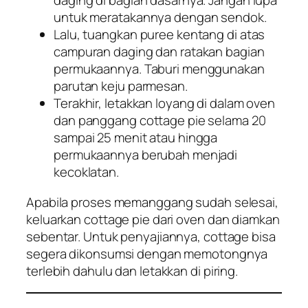
daging di bagian dasarnya. Jangan lupa
untuk meratakannya dengan sendok.
Lalu, tuangkan puree kentang di atas
campuran daging dan ratakan bagian
permukaannya. Taburi menggunakan
parutan keju parmesan.
Terakhir, letakkan loyang di dalam oven
dan panggang cottage pie selama 20
sampai 25 menit atau hingga
permukaannya berubah menjadi
kecoklatan.
Apabila proses memanggang sudah selesai,
keluarkan cottage pie dari oven dan diamkan
sebentar. Untuk penyajiannya, cottage bisa
segera dikonsumsi dengan memotongnya
terlebih dahulu dan letakkan di piring.