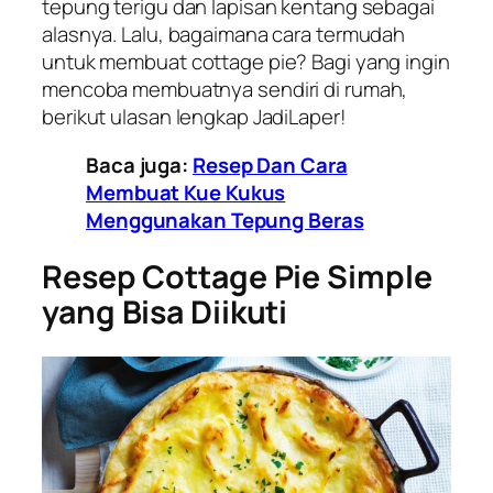
tepung terigu dan lapisan kentang sebagai
alasnya. Lalu, bagaimana cara termudah
untuk membuat cottage pie? Bagi yang ingin
mencoba membuatnya sendiri di rumah,
berikut ulasan lengkap JadiLaper!
Baca juga:
Resep Dan Cara
Membuat Kue Kukus
Menggunakan Tepung Beras
Resep Cottage Pie Simple
yang Bisa Diikuti