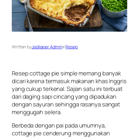
Written by
Jadilaper Admin
in
Resep
Resep cottage pie simple memang banyak
dicari karena termasuk makanan khas Inggris
yang cukup terkenal. Sajian satu ini terbuat
dari daging sapi cincang yang dipadukan
dengan sayuran sehingga rasanya sangat
menggugah selera.
Berbeda dengan pai pada umumnya,
cottage pie cenderung menggunakan