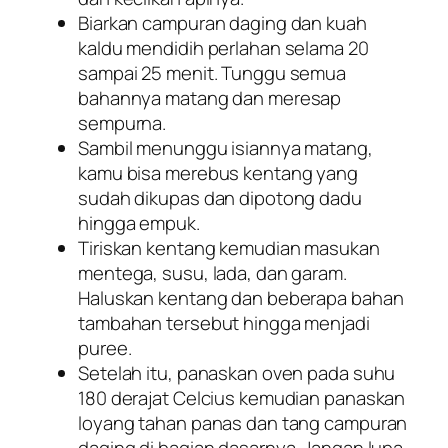
Biarkan campuran daging dan kuah
kaldu mendidih perlahan selama 20
sampai 25 menit. Tunggu semua
bahannya matang dan meresap
sempurna.
Sambil menunggu isiannya matang,
kamu bisa merebus kentang yang
sudah dikupas dan dipotong dadu
hingga empuk.
Tiriskan kentang kemudian masukan
mentega, susu, lada, dan garam.
Haluskan kentang dan beberapa bahan
tambahan tersebut hingga menjadi
puree
.
Setelah itu, panaskan oven pada suhu
180 derajat Celcius kemudian panaskan
loyang tahan panas dan tang campuran