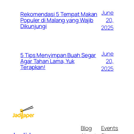
June
Rekomendasi 5 Tempat Makan
20,
Populer di Malang yang Wajib
Dikunjungi
2025
June
5 Tips Menyimpan Buah Segar
20,
Agar Tahan Lama, Yuk
Terapkan!
2025
Blog
Events