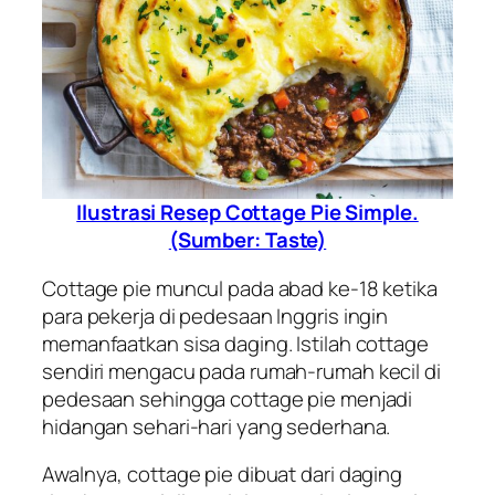
Ilustrasi Resep Cottage Pie Simple.
(Sumber: Taste)
Cottage pie muncul pada abad ke-18 ketika
para pekerja di pedesaan Inggris ingin
memanfaatkan sisa daging. Istilah cottage
sendiri mengacu pada rumah-rumah kecil di
pedesaan sehingga cottage pie menjadi
hidangan sehari-hari yang sederhana.
Awalnya, cottage pie dibuat dari daging