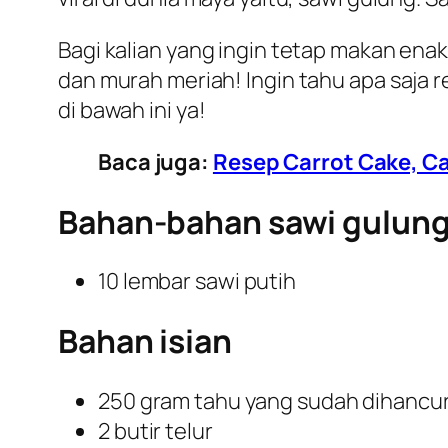
Bagi kalian yang ingin tetap makan enak
dan murah meriah! Ingin tahu apa saja 
di bawah ini ya!
Baca juga:
Resep Carrot Cake, Ca
Bahan-bahan sawi gulung 
10 lembar sawi putih
Bahan isian
250 gram tahu yang sudah dihancu
2 butir telur