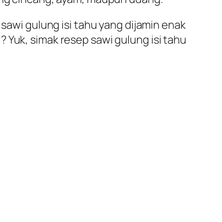
 sawi gulung isi tahu yang dijamin enak
 Yuk, simak resep sawi gulung isi tahu