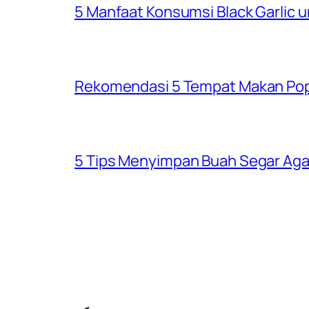
5 Manfaat Konsumsi Black Garlic 
Rekomendasi 5 Tempat Makan Popu
5 Tips Menyimpan Buah Segar Aga