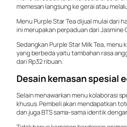
memesan langsung ke gerai atau melalu
Menu Purple Star Tea dijual mulai dari h
ini merupakan perpaduan dari Jasmine 
Sedangkan Purple Star Milk Tea, menu k
yang berbeda yaitu tambahan rasa anggur
dari Rp32 ribuan.
Desain kemasan spesial e
Selain menawarkan menu kolaborasi spe
khusus. Pembeli akan mendapatkan
tot
dan juga BTS sama-sama identik dengan