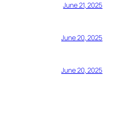
June 21, 2025
June 20, 2025
June 20, 2025