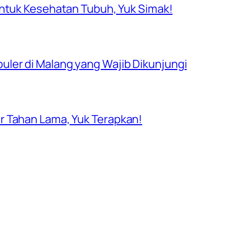
untuk Kesehatan Tubuh, Yuk Simak!
ler di Malang yang Wajib Dikunjungi
r Tahan Lama, Yuk Terapkan!