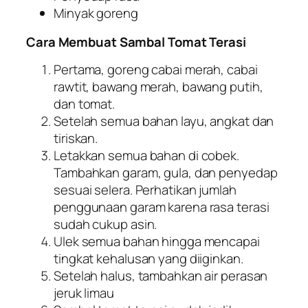
Minyak goreng
Cara Membuat Sambal Tomat Terasi
Pertama, goreng cabai merah, cabai
rawtit, bawang merah, bawang putih,
dan tomat.
Setelah semua bahan layu, angkat dan
tiriskan.
Letakkan semua bahan di cobek.
Tambahkan garam, gula, dan penyedap
sesuai selera. Perhatikan jumlah
penggunaan garam karena rasa terasi
sudah cukup asin.
Ulek semua bahan hingga mencapai
tingkat kehalusan yang diiginkan.
Setelah halus, tambahkan air perasan
jeruk limau