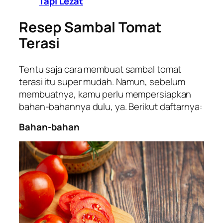
Tapi Lezat
Resep Sambal Tomat
Terasi
Tentu saja cara membuat sambal tomat
terasi itu super mudah. Namun, sebelum
membuatnya, kamu perlu mempersiapkan
bahan-bahannya dulu, ya. Berikut daftarnya:
Bahan-bahan