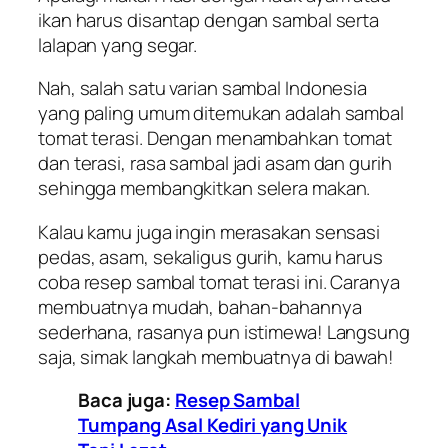
ikan harus disantap dengan sambal serta
lalapan yang segar.
Nah, salah satu varian sambal Indonesia
yang paling umum ditemukan adalah sambal
tomat terasi. Dengan menambahkan tomat
dan terasi, rasa sambal jadi asam dan gurih
sehingga membangkitkan selera makan.
Kalau kamu juga ingin merasakan sensasi
pedas, asam, sekaligus gurih, kamu harus
coba resep sambal tomat terasi ini. Caranya
membuatnya mudah, bahan-bahannya
sederhana, rasanya pun istimewa! Langsung
saja, simak langkah membuatnya di bawah!
Baca juga:
Resep Sambal
Tumpang Asal Kediri yang Unik