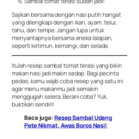
Sambal tomat terasi sudah jadi!
Sajikan bersama dengan nasi putih hangat
yang dilengkapi dengan ikan, ayam, telur,
tahu, dan tempe. Jangan lupa untuk
menyantapnya bersama aneka lalapan,
seperti ketimun, kemangi, dan selada.
Itulah resep sambal tomat terasi yang bikin
makan nasi jadi makin sedap. Bagi pecinta
pedas, kamu wajib coba resep yang satu ini
agar menu makanmu jadi semakin
menggugah selera. Berani coba? Yuk,
buktikan sendiri!
Baca juga:
Resep Sambal Udang
Pete Nikmat, Awas Boros Nasi!