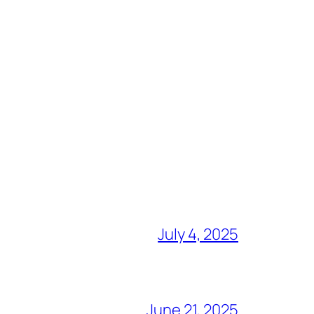
July 4, 2025
June 21, 2025