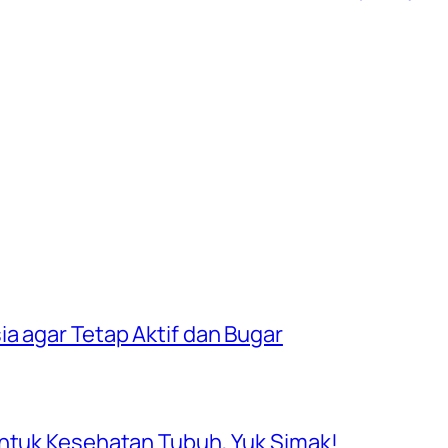
a agar Tetap Aktif dan Bugar
untuk Kesehatan Tubuh, Yuk Simak!