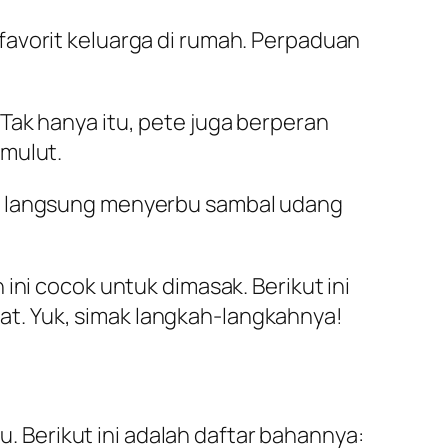
favorit keluarga di rumah. Perpaduan
Tak hanya itu, pete juga berperan
 mulut.
ti langsung menyerbu sambal udang
ini cocok untuk dimasak. Berikut ini
t. Yuk, simak langkah-langkahnya!
Berikut ini adalah daftar bahannya: