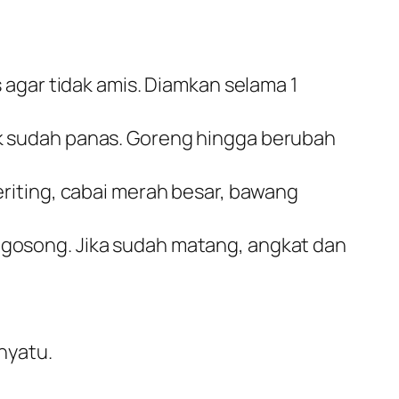
 agar tidak amis. Diamkan selama 1
k sudah panas. Goreng hingga berubah
riting, cabai merah besar, bawang
gosong. Jika sudah matang, angkat dan
enyatu.