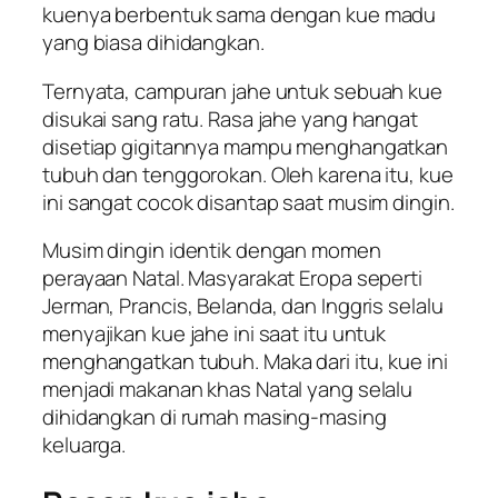
kuenya berbentuk sama dengan kue madu
yang biasa dihidangkan.
Ternyata, campuran jahe untuk sebuah kue
disukai sang ratu. Rasa jahe yang hangat
disetiap gigitannya mampu menghangatkan
tubuh dan tenggorokan. Oleh karena itu, kue
ini sangat cocok disantap saat musim dingin.
Musim dingin identik dengan momen
perayaan Natal. Masyarakat Eropa seperti
Jerman, Prancis, Belanda, dan Inggris selalu
menyajikan kue jahe ini saat itu untuk
menghangatkan tubuh. Maka dari itu, kue ini
menjadi makanan khas Natal yang selalu
dihidangkan di rumah masing-masing
keluarga.