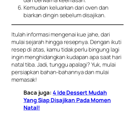
Kemudian keluarkan dari oven dan
biarkan dingin sebelum disajikan.
Itulah informasi mengenai kue jahe, dari
mulai sejarah hingga resepnya. Dengan ikuti
resep di atas, kamu tidak perlu bingung lagi
ingin menghidangkan kudapan apa saat hari
natal tiba. Jadi, tunggu apalagi? Yuk, mulai
persiapkan bahan-bahannya dan mulai
memasak!
Baca juga:
4 Ide Dessert Mudah
Yang Siap Disajikan Pada Momen
Natal!