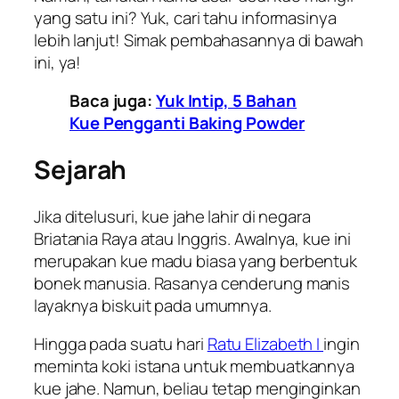
yang satu ini? Yuk, cari tahu informasinya
lebih lanjut! Simak pembahasannya di bawah
ini, ya!
Baca juga:
Yuk Intip, 5 Bahan
Kue Pengganti Baking Powder
Sejarah
Jika ditelusuri, kue jahe lahir di negara
Briatania Raya atau Inggris. Awalnya, kue ini
merupakan kue madu biasa yang berbentuk
bonek manusia. Rasanya cenderung manis
layaknya biskuit pada umumnya.
Hingga pada suatu hari
Ratu Elizabeth I
ingin
meminta koki istana untuk membuatkannya
kue jahe. Namun, beliau tetap menginginkan