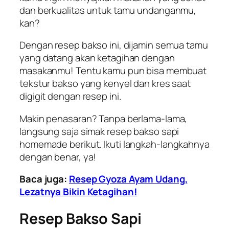
dan berkualitas untuk tamu undanganmu,
kan?
Dengan resep bakso ini, dijamin semua tamu
yang datang akan ketagihan dengan
masakanmu! Tentu kamu pun bisa membuat
tekstur bakso yang kenyel dan kres saat
digigit dengan resep ini.
Makin penasaran? Tanpa berlama-lama,
langsung saja simak resep bakso sapi
homemade
berikut. Ikuti langkah-langkahnya
dengan benar, ya!
Baca juga:
Resep Gyoza Ayam Udang,
Lezatnya Bikin Ketagihan!
Resep Bakso Sapi