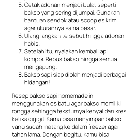
Cetak adonan menjadi bulat seperti
bakso yang sering dijumpai. Gunakan
bantuan sendok atau scoop es krim
agar ukurannya sama besar.
Ulang langkah tersebut hingga adonan
habis.
Setelah itu, nyalakan kembali api
kompor. Rebus bakso hingga semua
mengapung.
Bakso sapi siap diolah menjadi berbagai
hidangan!
Resep bakso sapi
homemade
ini
menggunakan es batu agar bakso memiliki
rongga sehingga teksturnya kenyal dan kres
ketika digigit. Kamu bisa menyimpan bakso
yang sudah matang ke dalam
freezer
agar
tahan lama. Dengan begitu, kamu bisa