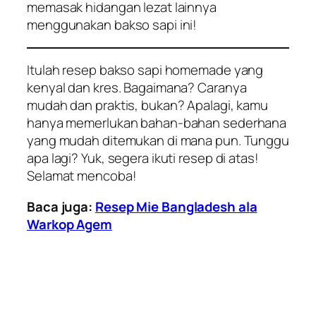
memasak hidangan lezat lainnya
menggunakan bakso sapi ini!
Itulah resep bakso sapi homemade yang
kenyal dan kres. Bagaimana? Caranya
mudah dan praktis, bukan? Apalagi, kamu
hanya memerlukan bahan-bahan sederhana
yang mudah ditemukan di mana pun. Tunggu
apa lagi? Yuk, segera ikuti resep di atas!
Selamat mencoba!
Baca juga:
Resep Mie Bangladesh ala
Warkop Agem