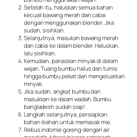
Setelah itu, haluskan semua bahan
kecuali bawang merah dan cabai
dengan menggunakan
blender
. Jika
sudah, sisihkan.
Selanjutnya, masukan bawang merah
dan cabai ke dalam blender. Haluskan,
lalu sisihkan.
Kemudian, panaskan minyak di dalam
wajan. Tuang bumbu halus dan tumis
hingga bumbu pekat dan mengeluarkan
minyak.
Jika sudah, angkat bumbu dan
masukkan ke dalam wadah. Bumbu
bangladesh sudah siap!
Langkah selanjutnya, persiapkan
bahan-bahan untuk memasak mie.
Rebus indomie goreng dengan air