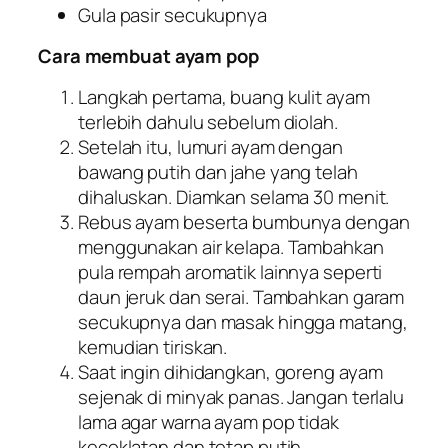
Gula pasir secukupnya
Cara membuat ayam pop
Langkah pertama, buang kulit ayam
terlebih dahulu sebelum diolah.
Setelah itu, lumuri ayam dengan
bawang putih dan jahe yang telah
dihaluskan. Diamkan selama 30 menit.
Rebus ayam beserta bumbunya dengan
menggunakan air kelapa. Tambahkan
pula rempah aromatik lainnya seperti
daun jeruk dan serai. Tambahkan garam
secukupnya dan masak hingga matang,
kemudian tiriskan.
Saat ingin dihidangkan, goreng ayam
sejenak di minyak panas. Jangan terlalu
lama agar warna ayam pop tidak
kecoklatan dan tetap putih.