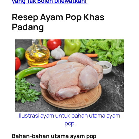
yang Tak Boleh Dilewatkan!
Resep Ayam Pop Khas
Padang
Ilustrasi ayam untuk bahan utama ayam
pop
Bahan-bahan utama ayam pop