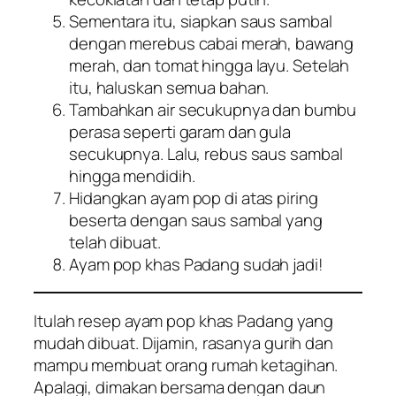
Sementara itu, siapkan saus sambal
dengan merebus cabai merah, bawang
merah, dan tomat hingga layu. Setelah
itu, haluskan semua bahan.
Tambahkan air secukupnya dan bumbu
perasa seperti garam dan gula
secukupnya. Lalu, rebus saus sambal
hingga mendidih.
Hidangkan ayam pop di atas piring
beserta dengan saus sambal yang
telah dibuat.
Ayam pop khas Padang sudah jadi!
Itulah resep ayam pop khas Padang yang
mudah dibuat. Dijamin, rasanya gurih dan
mampu membuat orang rumah ketagihan.
Apalagi, dimakan bersama dengan daun