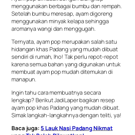
menggunakan berbagai bumbu dan rempah.
Setelah bumbu meresap, ayam digoreng
menggunakan minyak kelapa sehingga
aromanya wangi dan menggugah.
Ternyata, ayam pop merupakan salah satu
hidangan khas Padang yang mudah dibuat
sendiri di rumah, lho! Tak perlu repot-repot
karena semua bahan yang digunakan untuk
membuat ayam pop mudah ditemukan di
manapun.
Ingin tahu cara membuatnya secara
lengkap? Berikut
JadiLaper
bagikan resep
ayam pop khas Padang yang mudah dibuat.
Simak langkah-langkahnya dengan teliti, ya!
Baca juga:
5 Lauk Nasi Padang Nikmat