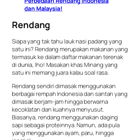
Perbedaan Rendang Indonesia
dan Malaysia!
Rendang
Siapa yang tak tahu lauk nasi padang yang
satu ini? Rendang merupakan makanan yang
termasuk ke dalam daftar makanan terenak
di dunia,
lho!
Masakan khas Minang yang
satu ini memang juara kalau soal rasa.
Rendang sendiri dimasak menggunakan
berbagai rempah Indonesia dan santan yang
dimasak berjam-jam hingga berwarna
kecoklatan dan kuahnya menyusut.
Biasanya, rendang menggunakan daging
sapi sebagai proteinnya. Namun, ada pula
yang menggunakan ayam, paru, hingga