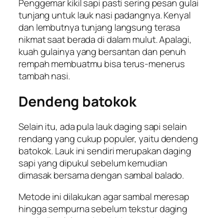
Penggemar kikil sapi pasti sering pesan gulai
tunjang untuk lauk nasi padangnya. Kenyal
dan lembutnya tunjang langsung terasa
nikmat saat berada di dalam mulut. Apalagi,
kuah gulainya yang bersantan dan penuh
rempah membuatmu bisa terus-menerus
tambah nasi.
Dendeng batokok
Selain itu, ada pula lauk daging sapi selain
rendang yang cukup populer, yaitu dendeng
batokok. Lauk ini sendiri merupakan daging
sapi yang dipukul sebelum kemudian
dimasak bersama dengan sambal balado.
Metode ini dilakukan agar sambal meresap
hingga sempurna sebelum tekstur daging