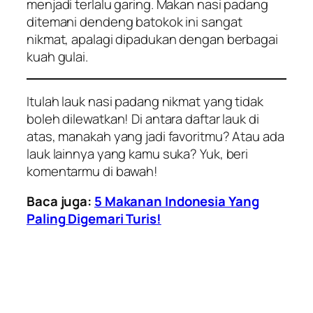
menjadi terlalu garing. Makan nasi padang
ditemani dendeng batokok ini sangat
nikmat, apalagi dipadukan dengan berbagai
kuah gulai.
Itulah lauk nasi padang nikmat yang tidak
boleh dilewatkan! Di antara daftar lauk di
atas, manakah yang jadi favoritmu? Atau ada
lauk lainnya yang kamu suka? Yuk, beri
komentarmu di bawah!
Baca juga:
5 Makanan Indonesia Yang
Paling Digemari Turis!