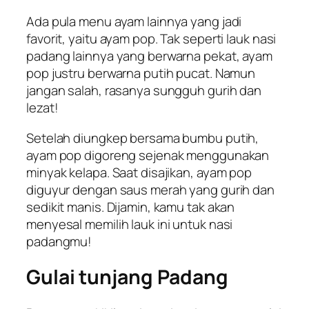
Ada pula menu ayam lainnya yang jadi
favorit, yaitu ayam pop. Tak seperti lauk nasi
padang lainnya yang berwarna pekat, ayam
pop justru berwarna putih pucat. Namun
jangan salah, rasanya sungguh gurih dan
lezat!
Setelah diungkep bersama bumbu putih,
ayam pop digoreng sejenak menggunakan
minyak kelapa. Saat disajikan, ayam pop
diguyur dengan saus merah yang gurih dan
sedikit manis. Dijamin, kamu tak akan
menyesal memilih lauk ini untuk nasi
padangmu!
Gulai tunjang Padang