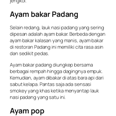
jengkol.
Ayam bakar Padang
Selain redang, lauk nasi padang yang sering
dipesan adalah ayam bakar. Berbeda dengan
ayam bakar kalasan yang manis, ayam bakar
di restoran Padang ini memiliki cita rasa asin
dan sedikit pedas.
Ayam bakar padang diungkep bersama
berbagai rempah hingga dagingnya empuk.
Kemudian, ayam dibakar di atas bara api dari
sabut kelapa. Pantas saja ada sensasi
smokey
yang khas ketika menyantap lauk
nasi padang yang satu ini.
Ayam pop