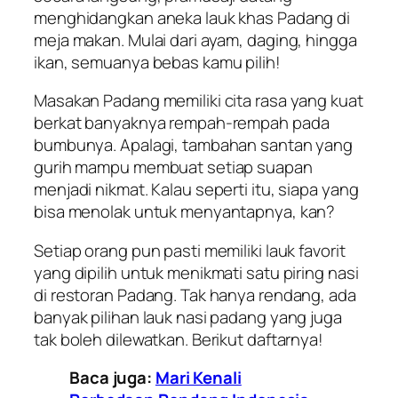
menghidangkan aneka lauk khas Padang di
meja makan. Mulai dari ayam, daging, hingga
ikan, semuanya bebas kamu pilih!
Masakan Padang memiliki cita rasa yang kuat
berkat banyaknya rempah-rempah pada
bumbunya. Apalagi, tambahan santan yang
gurih mampu membuat setiap suapan
menjadi nikmat. Kalau seperti itu, siapa yang
bisa menolak untuk menyantapnya, kan?
Setiap orang pun pasti memiliki lauk favorit
yang dipilih untuk menikmati satu piring nasi
di restoran Padang. Tak hanya rendang, ada
banyak pilihan lauk nasi padang yang juga
tak boleh dilewatkan. Berikut daftarnya!
Baca juga:
Mari Kenali