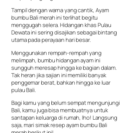
Tampil dengan warna yang cantik, Ayam
bumbu Bali merah ini terlihat begitu
menggugah selera. Hidangan khas Pulau
Dewata ini sering disajikan sebagai bintang
utama pada perayaan hari besar.
Menggunakan rempah-rempah yang
melimpah, bumbu hidangan ayam ini
sungguh meresap hingga ke bagian dalam.
Tak heran jika sajian ini memiliki banyak
penggemar berat, bahkan hingga ke luar
pulau Bali.
Bagi kamu yang belum sempat mengunjungi
Bali, kamu juga bisa membuatnya untuk
santapan keluarga di rumah, lho! Langsung
saja, mari simak resep ayam bumbu Bali
merah berikut ini!