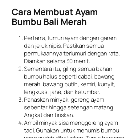
Cara Membuat Ayam
Bumbu Bali Merah
Pertama, lumuri ayam dengan garam
dan jeruk nipis. Pastikan semua
permukaannya terlumuri dengan rata.
Diamkan selama 30 menit.
Sementara itu, giling semua bahan
bumbu halus seperti cabai, bawang
merah, bawang putih, kemiri, kunyit,
lengkuas, jahe, dan ketumbar.
Panaskan minyak, goreng ayam
sebentar hingga setengah matang.
Angkat dan tiriskan.
Ambil minyak sisa menggoreng ayam
tadi. Gunakan untuk menumis bumbu
yang sudah dihaluskan. Tumis bersama