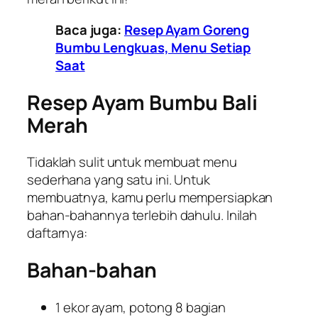
Baca juga:
Resep Ayam Goreng
Bumbu Lengkuas, Menu Setiap
Saat
Resep Ayam Bumbu Bali
Merah
Tidaklah sulit untuk membuat menu
sederhana yang satu ini. Untuk
membuatnya, kamu perlu mempersiapkan
bahan-bahannya terlebih dahulu. Inilah
daftarnya:
Bahan-bahan
1 ekor ayam, potong 8 bagian