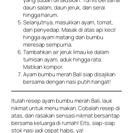
daun salam, daun jeruk, dan serai
hingga harum.
Selanjutnya, masukkan ayam, tomat,
dan penyedap. Masak di atas api kecil
hingga ayam matang dan bumbu
meresap sempurna.
Tambahkan air jeruk limau ke dalam
tumisan ayam, aduk hingga rata.
Matikan kompor.
Ayam bumbu merah Bali siap disajikan
bersama dengan nasi putih hangat!
Itulah resep ayam bumbu merah Bali, lauk
nikmat untuk menu makan. Cobalah resep di
atas, dan rasakan sensasi nikmat bersantap
bersama keluarga di rumah! Eits, siap-siap
stok nasi jadi cepat habis, ya!