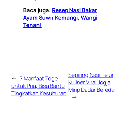
Baca juga:
Resep Nasi Bakar
Ayam Suwir Kemangi, Wangi
Tenan!
Sepiring Nasi Telur,
←
7 Manfaat Toge
Kuliner Viral Jogja
untuk Pria, Bisa Bantu
Mirip Dadar Beredar
Tingkatkan Kesuburan
→