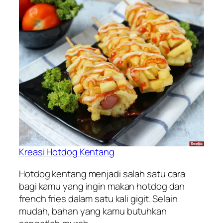
Kreasi Hotdog Kentang
Hotdog kentang menjadi salah satu cara
bagi kamu yang ingin makan hotdog dan
french fries dalam satu kali gigit. Selain
mudah, bahan yang kamu butuhkan