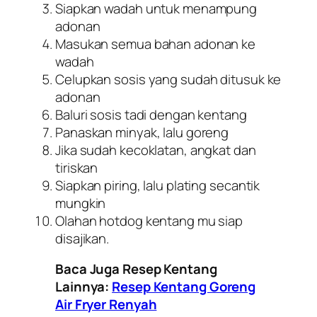
Siapkan wadah untuk menampung
adonan
Masukan semua bahan adonan ke
wadah
Celupkan sosis yang sudah ditusuk ke
adonan
Baluri sosis tadi dengan kentang
Panaskan minyak, lalu goreng
Jika sudah kecoklatan, angkat dan
tiriskan
Siapkan piring, lalu plating secantik
mungkin
Olahan hotdog kentang mu siap
disajikan.
Baca Juga Resep Kentang
Lainnya:
Resep Kentang Goreng
Air Fryer Renyah