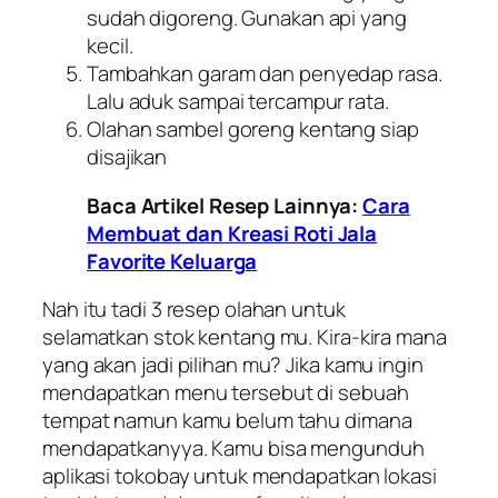
sudah digoreng. Gunakan api yang
kecil.
Tambahkan garam dan penyedap rasa.
Lalu aduk sampai tercampur rata.
Olahan sambel goreng kentang siap
disajikan
Baca Artikel Resep Lainnya:
Cara
Membuat dan Kreasi Roti Jala
Favorite Keluarga
Nah itu tadi 3 resep olahan untuk
selamatkan stok kentang mu. Kira-kira mana
yang akan jadi pilihan mu? Jika kamu ingin
mendapatkan menu tersebut di sebuah
tempat namun kamu belum tahu dimana
mendapatkanyya. Kamu bisa mengunduh
aplikasi tokobay untuk mendapatkan lokasi