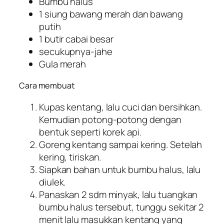
Bumbu halus
1 siung bawang merah dan bawang
putih
1 butir cabai besar
secukupnya-jahe
Gula merah
Cara membuat
Kupas kentang, lalu cuci dan bersihkan.
Kemudian potong-potong dengan
bentuk seperti korek api.
Goreng kentang sampai kering. Setelah
kering, tiriskan.
Siapkan bahan untuk bumbu halus, lalu
diulek.
Panaskan 2 sdm minyak, lalu tuangkan
bumbu halus tersebut, tunggu sekitar 2
menit lalu masukkan kentang yang