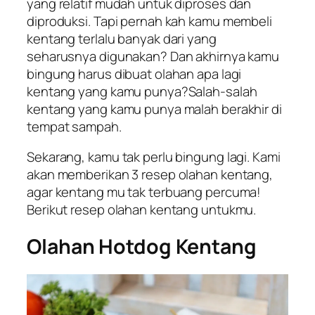
yang relatif mudah untuk diproses dan
diproduksi. Tapi pernah kah kamu membeli
kentang terlalu banyak dari yang
seharusnya digunakan? Dan akhirnya kamu
bingung harus dibuat olahan apa lagi
kentang yang kamu punya?Salah-salah
kentang yang kamu punya malah berakhir di
tempat sampah.
Sekarang, kamu tak perlu bingung lagi. Kami
akan memberikan 3 resep olahan kentang,
agar kentang mu tak terbuang percuma!
Berikut resep olahan kentang untukmu.
Olahan Hotdog Kentang