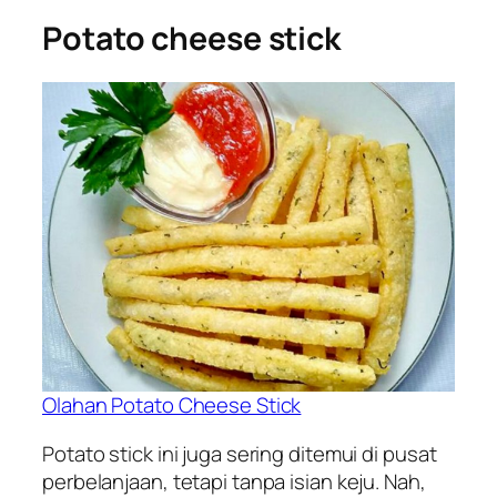
Potato cheese stick
Olahan Potato Cheese Stick
Potato stick ini juga sering ditemui di pusat
perbelanjaan, tetapi tanpa isian keju. Nah,