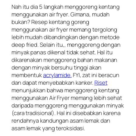
Nah itu dia 5 langkah menggoreng kentang
menggunakan
air fryer
. Gimana, mudah
bukan? Resep kentang goreng
menggunakan
air fryer
memang tergolong
lebih mudah dibandingkan dengan metode
deep fried
. Selain itu,, menggoreng dengan
minyak panas dikenal tidak sehat. Hal itu
dikarenakan menggoreng bahan makanan
dengan minyak bersuhu tinggi akan
membentuk
acrylamide.
FYI, zat ini beracun
dan dapat menyebabkan kanker.
Riset
menunjukkan bahwa menggoreng kentang
menggunakan Air Fryer memang lebih sehat
daripada menggoreng menggunakan minyak
(cara tradisional). Hal ini disebabkan karena
rendahnya kandungan asam lemak dan
asam lemak yang teroksidasi.