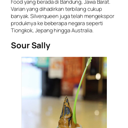
Food yang berada di Bandung, Jawa Barat.
Varian yang dihadirkan terbilang cukup
banyak. Silverqueen juga telah mengekspor
produknya ke beberapa negara seperti
Tiongkok, Jepang hingga Australia.
Sour Sally