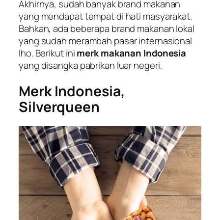
Akhirnya, sudah banyak brand makanan
yang mendapat tempat di hati masyarakat.
Bahkan, ada beberapa brand makanan lokal
yang sudah merambah pasar internasional
lho. Berikut ini
merk makanan Indonesia
yang disangka pabrikan luar negeri.
Merk Indonesia,
Silverqueen