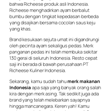
bahwa Richeese produk asli Indonesia.
Richeese menghadirkan ayam berbalut
bumbu dengan tingkat kepedasan berbeda
yang disajikan bersama cocolan saus keju
yang khas.
Brand kesukaan sejuta umat ini digandrungi
oleh pecinta ayam sekaligus pedas. Merk
panganan pedas ini telah membuka sekitar
130 gerai di seluruh Indonesia. Resto cepat
saji ini berada di bawah perusahaan PT
Richeese Kuliner Indonesia.
Sekarang, kamu sudah tahu
merk makanan
Indonesia
apa saja yang banyak orang salah
kira dengan merk asing. Tak sedikit juga ada
brand yang telah melebarkan sayapnya
hingga mancanegara. Keren yah! Kamu