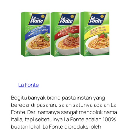
La Fonte
Begitu banyak brand pasta instan yang
beredar di pasaran, salah satunya adalah La
Fonte. Dari namanya sangat mencolok nama
Italia, tapi sebetulnya La Fonte adalah 100%
buatan lokal. La Fonte diproduksi oleh