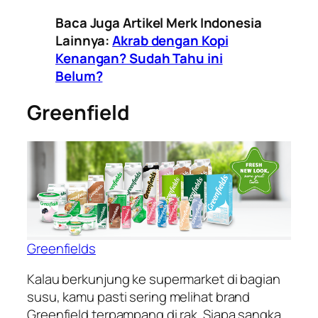
Baca Juga Artikel Merk Indonesia
Lainnya:
Akrab dengan Kopi
Kenangan? Sudah Tahu ini
Belum?
Greenfield
Greenfields
Kalau berkunjung ke supermarket di bagian
susu, kamu pasti sering melihat brand
Greenfield terpampang di rak. Siapa sangka,