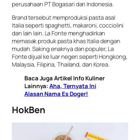
perusahaan PT Bogasari dari Indonesia.
Brand tersebut memproduksi pasta asal
Italia seperti spaghetti, makaroni, cocciolini
dan lain lain. La Fonte menghadirkan
memasak produk pasta khas Italia dengan
mudah. Saking enaknya dan populer, La
Fonte dijual ke luar negeri seperti Hongkong,
Malaysia, Filipina, Thailand, dan Korea.
Baca Juga Artikel Info Kuliner
Lainnya:
Aha, Ternyata Ini
Alasan Nama Es Doger!
HokBen