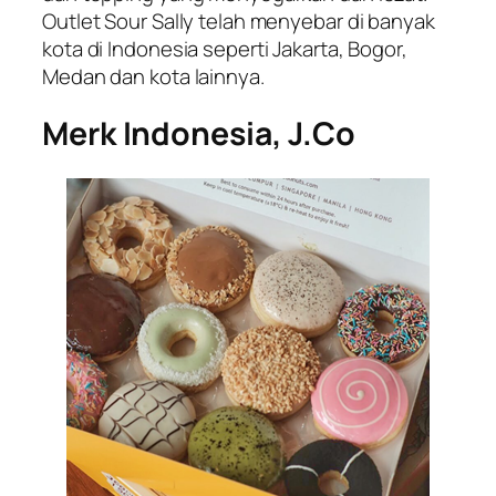
Outlet Sour Sally telah menyebar di banyak
kota di Indonesia seperti Jakarta, Bogor,
Medan dan kota lainnya.
Merk Indonesia,
J.Co