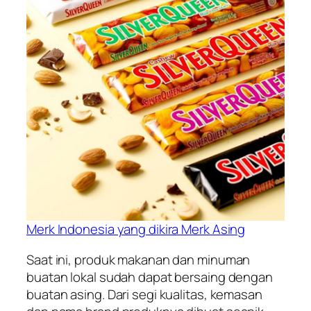
Merk Indonesia yang dikira Merk Asing
Saat ini, produk makanan dan minuman
buatan lokal sudah dapat bersaing dengan
buatan asing. Dari segi kualitas, kemasan