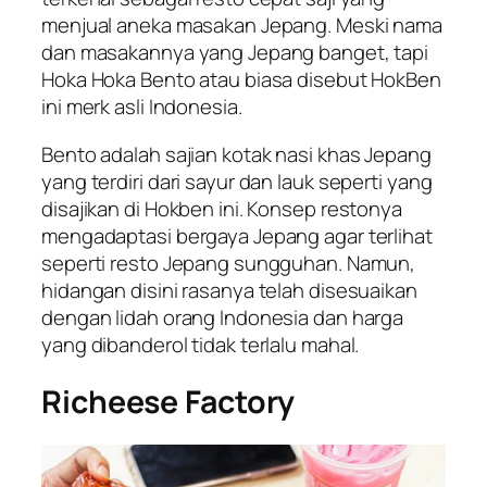
menjual aneka masakan Jepang. Meski nama
dan masakannya yang Jepang banget, tapi
Hoka Hoka Bento atau biasa disebut HokBen
ini merk asli Indonesia.
Bento adalah sajian kotak nasi khas Jepang
yang terdiri dari sayur dan lauk seperti yang
disajikan di Hokben ini. Konsep restonya
mengadaptasi bergaya Jepang agar terlihat
seperti resto Jepang sungguhan. Namun,
hidangan disini rasanya telah disesuaikan
dengan lidah orang Indonesia dan harga
yang dibanderol tidak terlalu mahal.
Richeese Factory