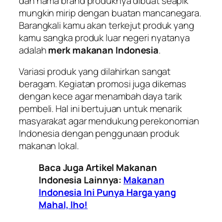
dan nama brand produknya dibuat seapik
mungkin mirip dengan buatan mancanegara.
Barangkali kamu akan terkejut produk yang
kamu sangka produk luar negeri nyatanya
adalah
merk makanan Indonesia
.
Variasi produk yang dilahirkan sangat
beragam. Kegiatan promosi juga dikemas
dengan kece agar menambah daya tarik
pembeli. Hal ini bertujuan untuk menarik
masyarakat agar mendukung perekonomian
Indonesia dengan penggunaan produk
makanan lokal.
Baca Juga Artikel Makanan
Indonesia Lainnya:
Makanan
Indonesia Ini Punya Harga yang
Mahal, lho!