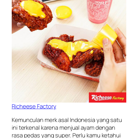
Richeese Factory
Kemunculan merk asal Indonesia yang satu
ini terkenal karena menjual ayam dengan
rasa pedas yang super. Perlu kamu ketahui