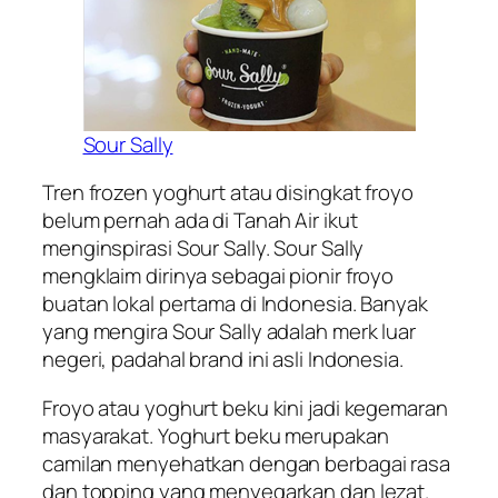
Sour Sally
Tren frozen yoghurt atau disingkat froyo
belum pernah ada di Tanah Air ikut
menginspirasi Sour Sally. Sour Sally
mengklaim dirinya sebagai pionir froyo
buatan lokal pertama di Indonesia. Banyak
yang mengira Sour Sally adalah merk luar
negeri, padahal brand ini asli Indonesia.
Froyo atau yoghurt beku kini jadi kegemaran
masyarakat. Yoghurt beku merupakan
camilan menyehatkan dengan berbagai rasa
dan topping yang menyegarkan dan lezat.