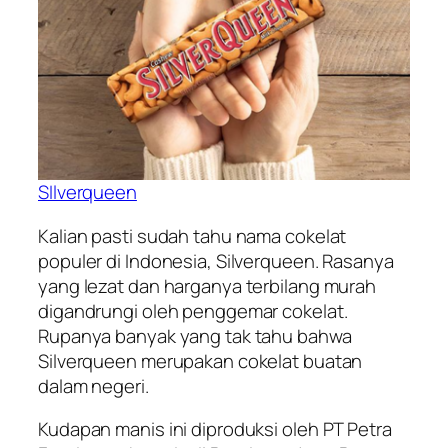
SIlverqueen
Kalian pasti sudah tahu nama cokelat
populer di Indonesia, Silverqueen. Rasanya
yang lezat dan harganya terbilang murah
digandrungi oleh penggemar cokelat.
Rupanya banyak yang tak tahu bahwa
Silverqueen merupakan cokelat buatan
dalam negeri.
Kudapan manis ini diproduksi oleh PT Petra