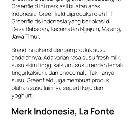
Greenfield ini merk asli buatan anak
Indonesia. Greenfield diproduksi oleh PT
Greenfields Indonesia yang berlokasi di
Desa Babadan, Kecamatan Ngajum, Malang,
Jawa Timur.
Brand ini dikenal dengan produk susu
andalannya. Ada varian rasa susu fresh milk,
susu skim tinggi kalsium, susu rendah lemak
tinggi kalsium, dan chocomalt. Tak hanya
susu, Greenfield juga membuat produk
olahan susu lainnya seperti keju dan
yoghurt.
Merk Indonesia,
La Fonte