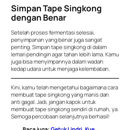
Simpan Tape Singkong
dengan Benar
Setelah proses fermentasi selesai,
penyimpanan yang benar juga sangat
penting. Simpan tape singkong di dalam
lemari pendingin agar tahan lebih lama. Kamu
juga bisa menyimpannya dalam wadah
kedap udara untuk menjaga kelembaban.
Kini, kamu telah mengetahui bagaimana cara
membuat tape singkong yang manis dan
anti gagal. Jadi, jangan kapok untuk
membuat tape singkong sendiri di rumah, ya.
Semoga percobaan selanjutnya berhasil!
Baca juga:
Getuk Lindri, Kue