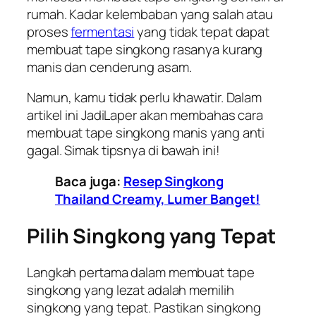
rumah. Kadar kelembaban yang salah atau
proses
fermentasi
yang tidak tepat dapat
membuat tape singkong rasanya kurang
manis dan cenderung asam.
Namun, kamu tidak perlu khawatir. Dalam
artikel ini
JadiLaper
akan membahas cara
membuat tape singkong manis yang anti
gagal. Simak tipsnya di bawah ini!
Baca juga:
Resep Singkong
Thailand Creamy, Lumer Banget!
Pilih Singkong yang Tepat
Langkah pertama dalam membuat tape
singkong yang lezat adalah memilih
singkong yang tepat. Pastikan singkong