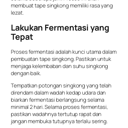
membuat tape singkong memiliki rasa yang
lezat.
Lakukan Fermentasi yang
Tepat
Proses fermentasi adalah kunci utama dalam
pembuatan tape singkong. Pastikan untuk
menjaga kelembaban dan suhu singkong
dengan baik.
Tempatkan potongan singkong yang telah
direndam dalam wadah kedap udara dan
biarkan fermentasi berlangsung selama
minimal 2 hari. Selama proses fermentasi,
pastikan wadahnya tertutup rapat dan
jangan membuka tutupnya terlalu sering.