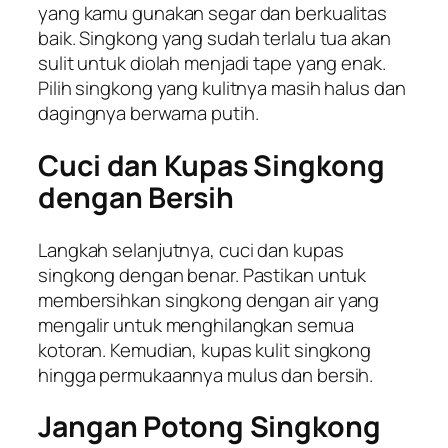
yang kamu gunakan segar dan berkualitas
baik. Singkong yang sudah terlalu tua akan
sulit untuk diolah menjadi tape yang enak.
Pilih singkong yang kulitnya masih halus dan
dagingnya berwarna putih.
Cuci dan Kupas Singkong
dengan Bersih
Langkah selanjutnya, cuci dan kupas
singkong dengan benar. Pastikan untuk
membersihkan singkong dengan air yang
mengalir untuk menghilangkan semua
kotoran. Kemudian, kupas kulit singkong
hingga permukaannya mulus dan bersih.
Jangan Potong Singkong