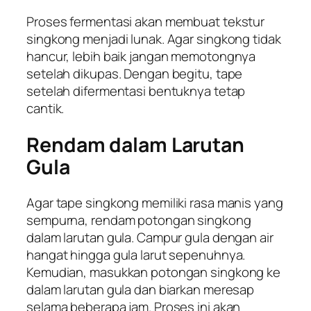
Proses fermentasi akan membuat tekstur
singkong menjadi lunak. Agar singkong tidak
hancur, lebih baik jangan memotongnya
setelah dikupas. Dengan begitu, tape
setelah difermentasi bentuknya tetap
cantik.
Rendam dalam Larutan
Gula
Agar tape singkong memiliki rasa manis yang
sempurna, rendam potongan singkong
dalam larutan gula. Campur gula dengan air
hangat hingga gula larut sepenuhnya.
Kemudian, masukkan potongan singkong ke
dalam larutan gula dan biarkan meresap
selama beberapa jam. Proses ini akan