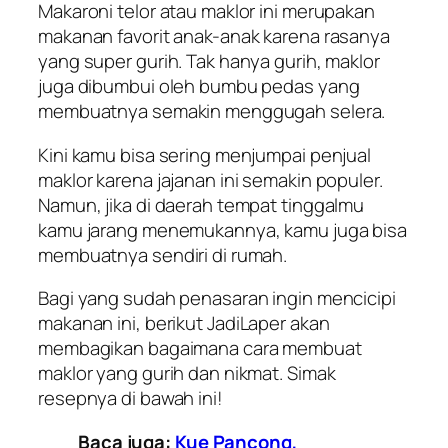
Makaroni telor atau maklor ini merupakan
makanan favorit anak-anak karena rasanya
yang super gurih. Tak hanya gurih, maklor
juga dibumbui oleh bumbu pedas yang
membuatnya semakin menggugah selera.
Kini kamu bisa sering menjumpai penjual
maklor karena jajanan ini semakin populer.
Namun, jika di daerah tempat tinggalmu
kamu jarang menemukannya, kamu juga bisa
membuatnya sendiri di rumah.
Bagi yang sudah penasaran ingin mencicipi
makanan ini, berikut
JadiLaper
akan
membagikan bagaimana cara membuat
maklor yang gurih dan nikmat. Simak
resepnya di bawah ini!
Baca juga:
Kue Pancong,