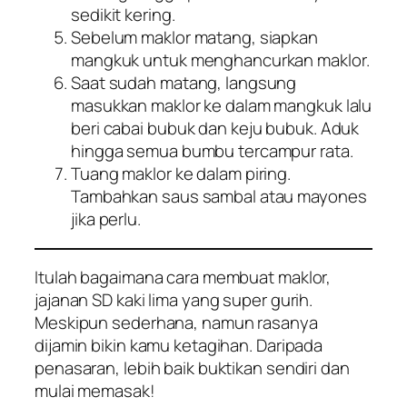
sedikit kering.
Sebelum maklor matang, siapkan
mangkuk untuk menghancurkan maklor.
Saat sudah matang, langsung
masukkan maklor ke dalam mangkuk lalu
beri cabai bubuk dan keju bubuk. Aduk
hingga semua bumbu tercampur rata.
Tuang maklor ke dalam piring.
Tambahkan saus sambal atau mayones
jika perlu.
Itulah bagaimana cara membuat maklor,
jajanan SD kaki lima yang super gurih.
Meskipun sederhana, namun rasanya
dijamin bikin kamu ketagihan. Daripada
penasaran, lebih baik buktikan sendiri dan
mulai memasak!