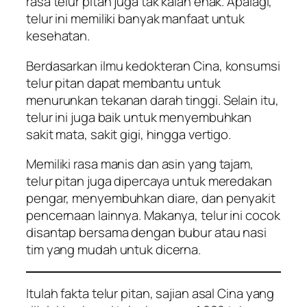
rasa telur pitan juga tak kalah enak. Apalagi,
telur ini memiliki banyak manfaat untuk
kesehatan.
Berdasarkan ilmu kedokteran Cina, konsumsi
telur pitan dapat membantu untuk
menurunkan tekanan darah tinggi. Selain itu,
telur ini juga baik untuk menyembuhkan
sakit mata, sakit gigi, hingga vertigo.
Memiliki rasa manis dan asin yang tajam,
telur pitan juga dipercaya untuk meredakan
pengar, menyembuhkan diare, dan penyakit
pencernaan lainnya. Makanya, telur ini cocok
disantap bersama dengan bubur atau nasi
tim yang mudah untuk dicerna.
Itulah fakta telur pitan, sajian asal Cina yang