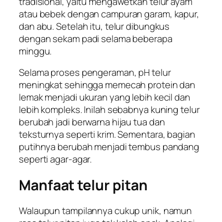
tradisional, yaitu mengawetkan telur ayam
atau bebek dengan campuran garam, kapur,
dan abu. Setelah itu, telur dibungkus
dengan sekam padi selama beberapa
minggu.
Selama proses pengeraman, pH telur
meningkat sehingga memecah protein dan
lemak menjadi ukuran yang lebih kecil dan
lebih kompleks. Inilah sebabnya kuning telur
berubah jadi berwarna hijau tua dan
teksturnya seperti krim. Sementara, bagian
putihnya berubah menjadi tembus pandang
seperti agar-agar.
Manfaat telur pitan
Walaupun tampilannya cukup unik, namun