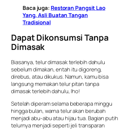
Baca juga:
Restoran Pangsit Lao
Yang, Asli Buatan Tangan
Tradisional
Dapat Dikonsumsi Tanpa
Dimasak
Biasanya, telur dimasak terlebih dahulu
sebelum dimakan, entah itu digoreng,
direbus, atau dikukus. Namun, kamu bisa
langsung memakan telur pitan tanpa
dimasak terlebih dahulu, lho!
Setelah diperam selama beberapa minggu
hingga bulan, warna telur akan berubah
menjadi abu-abu atau hijau tua. Bagian putih
telurnya menjadi seperti jeli transparan