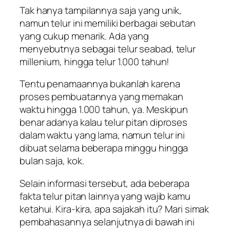
Tak hanya tampilannya saja yang unik,
namun telur ini memiliki berbagai sebutan
yang cukup menarik. Ada yang
menyebutnya sebagai telur seabad, telur
millenium, hingga telur 1.000 tahun!
Tentu penamaannya bukanlah karena
proses pembuatannya yang memakan
waktu hingga 1.000 tahun, ya. Meskipun
benar adanya kalau telur pitan diproses
dalam waktu yang lama, namun telur ini
dibuat selama beberapa minggu hingga
bulan saja, kok.
Selain informasi tersebut, ada beberapa
fakta telur pitan lainnya yang wajib kamu
ketahui. Kira-kira, apa sajakah itu? Mari simak
pembahasannya selanjutnya di bawah ini