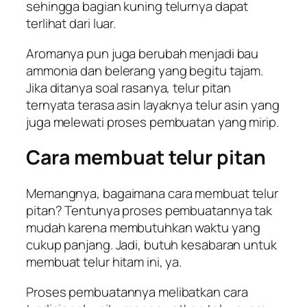
sehingga bagian kuning telurnya dapat
terlihat dari luar.
Aromanya pun juga berubah menjadi bau
ammonia dan belerang yang begitu tajam.
Jika ditanya soal rasanya, telur pitan
ternyata terasa asin layaknya telur asin yang
juga melewati proses pembuatan yang mirip.
Cara membuat telur pitan
Memangnya, bagaimana cara membuat telur
pitan? Tentunya proses pembuatannya tak
mudah karena membutuhkan waktu yang
cukup panjang. Jadi, butuh kesabaran untuk
membuat telur hitam ini, ya.
Proses pembuatannya melibatkan cara