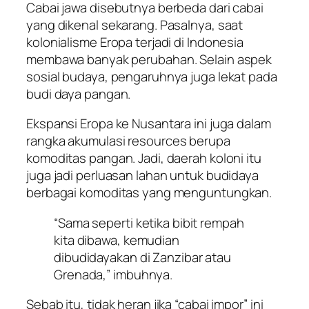
Cabai jawa disebutnya berbeda dari cabai
yang dikenal sekarang. Pasalnya, saat
kolonialisme Eropa terjadi di Indonesia
membawa banyak perubahan. Selain aspek
sosial budaya, pengaruhnya juga lekat pada
budi daya pangan.
Ekspansi Eropa ke Nusantara ini juga dalam
rangka akumulasi
resources
berupa
komoditas pangan. Jadi, daerah koloni itu
juga jadi perluasan lahan untuk budidaya
berbagai komoditas yang menguntungkan.
“Sama seperti ketika bibit rempah
kita dibawa, kemudian
dibudidayakan di Zanzibar atau
Grenada,” imbuhnya.
Sebab itu, tidak heran jika “cabai impor” ini