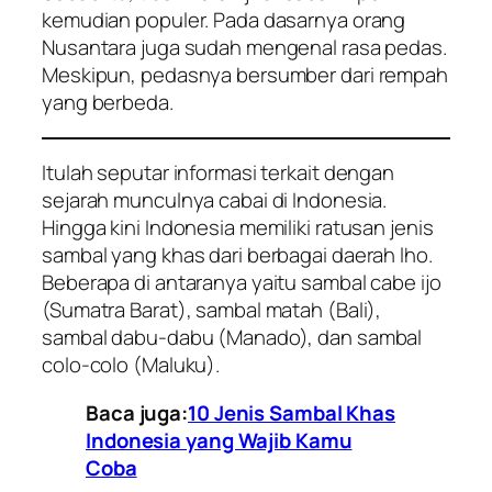
kemudian populer. Pada dasarnya orang
Nusantara juga sudah mengenal rasa pedas.
Meskipun, pedasnya bersumber dari rempah
yang berbeda.
Itulah seputar informasi terkait dengan
sejarah munculnya cabai di Indonesia.
Hingga kini Indonesia memiliki ratusan jenis
sambal yang khas dari berbagai daerah
lho
.
Beberapa di antaranya yaitu sambal cabe ijo
(Sumatra Barat), sambal matah (Bali),
sambal dabu-dabu (Manado), dan sambal
colo-colo (Maluku).
Baca juga:
10 Jenis Sambal Khas
Indonesia yang Wajib Kamu
Coba