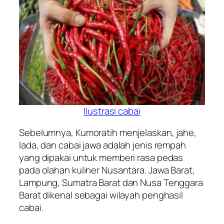
Ilustrasi cabai
Sebelumnya, Kumoratih menjelaskan, jahe,
lada, dan cabai jawa adalah jenis rempah
yang dipakai untuk memberi rasa pedas
pada olahan kuliner Nusantara. Jawa Barat,
Lampung, Sumatra Barat dan Nusa Tenggara
Barat dikenal sebagai wilayah penghasil
cabai.