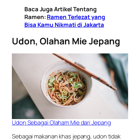
Baca Juga Artikel Tentang
Ramen:
Ramen Terlezat yang
Bisa Kamu Nikmati di Jakarta
Udon, Olahan Mie Jepang
Udon Sebagai Olaham Mie dari Jepang
Sebagai makanan khas jepang, udon tidak