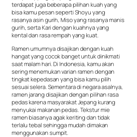
terdapat juga beberapa pilihan kuah yang
bisa kamu pesan seperti Shoyu yang
rasanya asin gurih, Miso yang rasanya manis
gurih, serta Kari dengan kuahnya yang
kental dan rasa rempah yang kuat.
Ramen umumnya disajikan dengan kuah
hangat yang cocok banget untuk dinikmati
saat malam hari. Di Indonesia, kamu akan
sering menemukan varian ramen dengan
tingkat kepedasan yang bisa kamu pilih
sesuai selera. Sementara di negara asalnya,
ramen jarang disajikan dengan pilihan rasa
pedas karena masyarakat Jepang kurang
menyukai makanan pedas. Tekstur mie
ramen biasanya agak keriting dan tidak
terlalu tebal sehingga mudah dimakan
menggunakan sumpit.