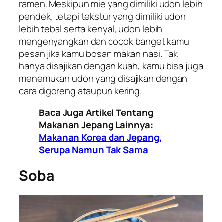
ramen. Meskipun mie yang dimiliki udon lebih
pendek, tetapi tekstur yang dimiliki udon
lebih tebal serta kenyal, udon lebih
mengenyangkan dan cocok banget kamu
pesan jika kamu bosan makan nasi. Tak
hanya disajikan dengan kuah, kamu bisa juga
menemukan udon yang disajikan dengan
cara digoreng ataupun kering.
Baca Juga Artikel Tentang
Makanan Jepang Lainnya:
Makanan Korea dan Jepang,
Serupa Namun Tak Sama
Soba