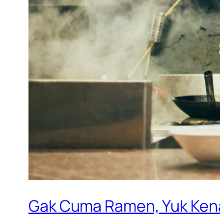
Gak Cuma Ramen, Yuk Kena