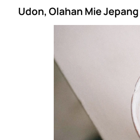
Udon, Olahan Mie Jepang