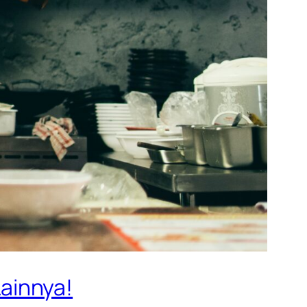
ainnya!