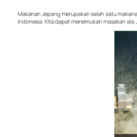
Makanan Jepang merupakan salah satu makanan 
Indonesia. Kita dapat menemukan masakan ala Je