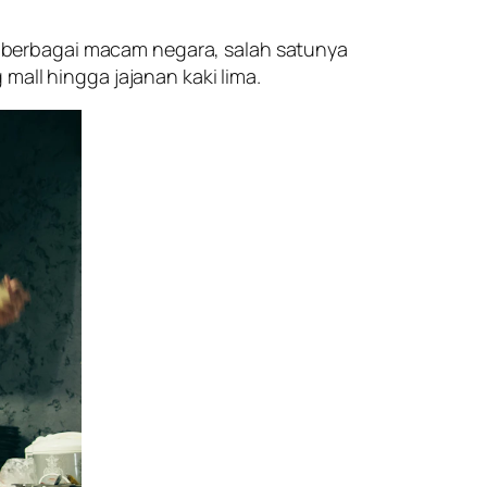
 berbagai macam negara, salah satunya
g
mall
hingga jajanan kaki lima.