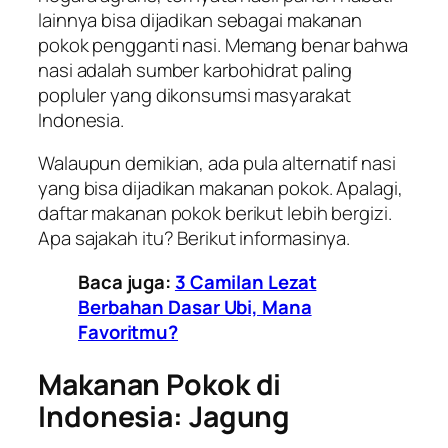
lainnya bisa dijadikan sebagai makanan
pokok pengganti nasi. Memang benar bahwa
nasi adalah sumber karbohidrat paling
popluler yang dikonsumsi masyarakat
Indonesia.
Walaupun demikian, ada pula alternatif nasi
yang bisa dijadikan makanan pokok. Apalagi,
daftar makanan pokok berikut lebih bergizi.
Apa sajakah itu? Berikut informasinya.
Baca juga:
3 Camilan Lezat
Berbahan Dasar Ubi, Mana
Favoritmu?
Makanan Pokok di
Indonesia: Jagung