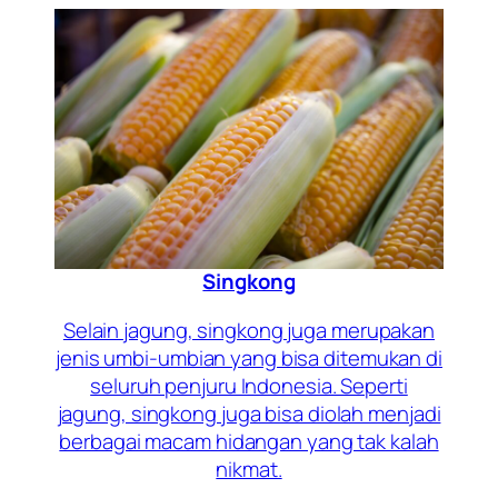
Singkong
Selain jagung, singkong juga merupakan
jenis umbi-umbian yang bisa ditemukan di
seluruh penjuru Indonesia. Seperti
jagung, singkong juga bisa diolah menjadi
berbagai macam hidangan yang tak kalah
nikmat.