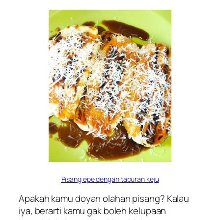
Pisang epe dengan taburan keju
Apakah kamu doyan olahan pisang? Kalau
iya, berarti kamu gak boleh kelupaan