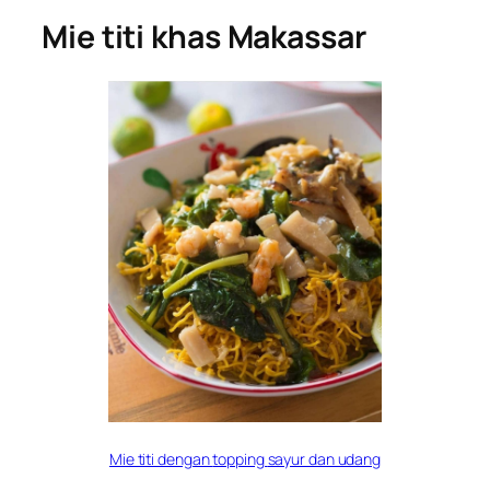
Mie titi khas Makassar
Mie titi dengan
topping
sayur dan udang