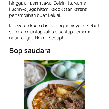
hingga air asam Jawa. Selain itu, warna
kuahnya juga hitam-kecoklatan karena
penambahan buah keluak.
Kelezatan kuah dan daging sapinya tersebut
semakin mantap kalau disantap bersama
nasi hangat. Hmm… Sedap!
Sop saudara