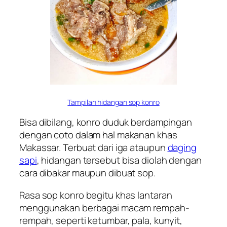
Tampilan hidangan sop konro
Bisa dibilang, konro duduk berdampingan
dengan coto dalam hal makanan khas
Makassar. Terbuat dari iga ataupun
daging
sapi
, hidangan tersebut bisa diolah dengan
cara dibakar maupun dibuat sop.
Rasa sop konro begitu khas lantaran
menggunakan berbagai macam rempah-
rempah, seperti ketumbar, pala, kunyit,