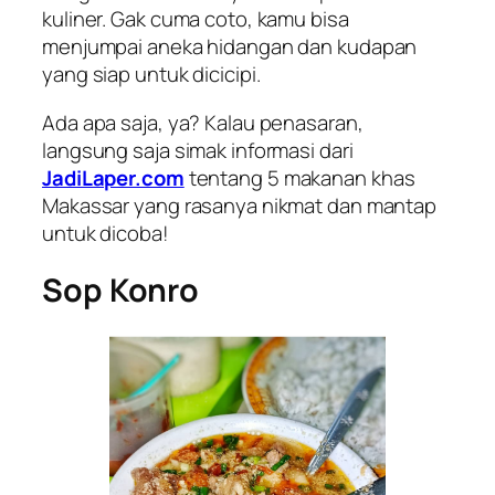
kuliner. Gak cuma coto, kamu bisa
menjumpai aneka hidangan dan kudapan
yang siap untuk dicicipi.
Ada apa saja, ya? Kalau penasaran,
langsung saja simak informasi dari
JadiLaper.com
tentang 5 makanan khas
Makassar yang rasanya nikmat dan mantap
untuk dicoba!
Sop Konro