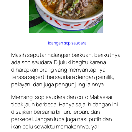
Hidangan sop saudara
Masih seputar hidangan berkuah, berikutnya
ada sop saudara. Dijuluki begitu karena
diharapkan orang yang menyantapnya
terasa seperti bersaudara dengan pemilik,
pelayan, dan juga pengunjung lainnya.
Memang, sop saudara dan coto Makassar
tidak jauh berbeda. Hanya saja, hidangan ini
disajikan bersama bihun, jeroan, dan
perkedel. Jangan lupa juga nasi putih dan
ikan bolu sewaktu memakannya, ya!