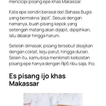
mencicipi pisang epe khas Makassar.
Kata epe sendiri berasal dari Bahasa Bugis
yang bermakna ‘jepit’. Sesuai dengan
namanya, buah pisang kepok yang
setengah matang akan dijepit, dipipihkan,
lalu dibakar hingga harum.
Setelah dimasak, pisang tersebut disajikan
dengan coklat, keju parut, hingga durian.
Selain itu, kamu bisa menikmati kelezatan
pisang epe hanya dengan Rp6 ribu saja, lho.
Es pisang ijo khas
Makassar