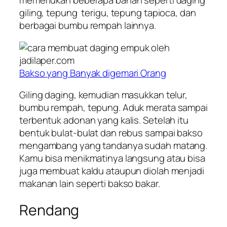
memerlukan beberapa bahan seperti daging
giling, tepung terigu, tepung tapioca, dan
berbagai bumbu rempah lainnya.
Bakso yang Banyak digemari Orang
Giling daging, kemudian masukkan telur,
bumbu rempah, tepung. Aduk merata sampai
terbentuk adonan yang kalis. Setelah itu
bentuk bulat-bulat dan rebus sampai bakso
mengambang yang tandanya sudah matang.
Kamu bisa menikmatinya langsung atau bisa
juga membuat kaldu ataupun diolah menjadi
makanan lain seperti bakso bakar.
Rendang