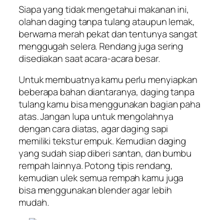
Siapa yang tidak mengetahui makanan ini,
olahan daging tanpa tulang ataupun lemak,
berwarna merah pekat dan tentunya sangat
menggugah selera. Rendang juga sering
disediakan saat acara-acara besar.
Untuk membuatnya kamu perlu menyiapkan
beberapa bahan diantaranya, daging tanpa
tulang kamu bisa menggunakan bagian paha
atas. Jangan lupa untuk mengolahnya
dengan cara diatas, agar daging sapi
memiliki tekstur empuk. Kemudian daging
yang sudah siap diberi santan, dan bumbu
rempah lainnya. Potong tipis rendang,
kemudian ulek semua rempah kamu juga
bisa menggunakan blender agar lebih
mudah.