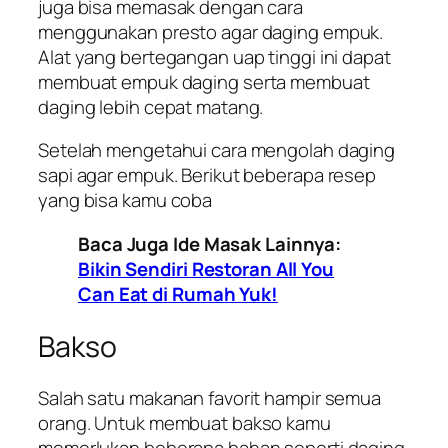
juga bisa memasak dengan cara
menggunakan presto agar daging empuk.
Alat yang bertegangan uap tinggi ini dapat
membuat empuk daging serta membuat
daging lebih cepat matang.
Setelah mengetahui cara mengolah daging
sapi agar empuk. Berikut beberapa resep
yang bisa kamu coba
Baca Juga Ide Masak Lainnya:
Bikin Sendiri Restoran All You
Can Eat di Rumah Yuk!
Bakso
Salah satu makanan favorit hampir semua
orang. Untuk membuat bakso kamu