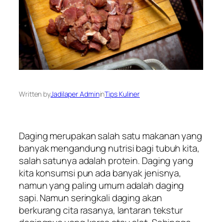
Written by
Jadilaper Admin
in
Tips Kuliner
Daging merupakan salah satu makanan yang
banyak mengandung nutrisi bagi tubuh kita,
salah satunya adalah protein. Daging yang
kita konsumsi pun ada banyak jenisnya,
namun yang paling umum adalah daging
sapi. Namun seringkali daging akan
berkurang cita rasanya, lantaran tekstur