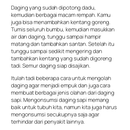
Daging yang sudah dipotong dadu,
kemudian berbagai macam rempah. Kamu
juga bisa menambahkan kentang goreng.
Tumis seluruh bumbu, kemudian masukkan
air dan daging, tunggu sampai hampir
matang dan tambahkan santan. Setelah itu
tunggu sampai sedikit mengering dan
tambahkan kentang yang sudah digoreng
tadi. Semur daging siap disajikan.
Itulah tadi beberapa cara untuk mengolah
daging agar menjadi empuk dan juga cara
membuat berbagai jenis olahan dari daging
sapi. Mengonsumsi daging sapi memang
baik untuk tubuh kita, namun kita juga harus
mengonsumsi secukupnya saja agar
terhindar dari penyakit lainnya.