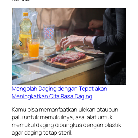
Mengolah Daging dengan Tepat akan
Meningkatkan Cita Rasa Daging
Kamu bisa memanfaatkan ulekan ataupun
palu untuk memukulnya, asal alat untuk
memukul daging dibungkus dengan plastik
agar daging tetap steril.