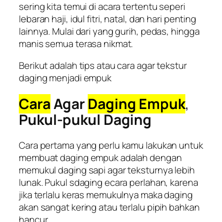
sering kita temui di acara tertentu seperi
lebaran haji, idul fitri, natal, dan hari penting
lainnya. Mulai dari yang gurih, pedas, hingga
manis semua terasa nikmat.
Berikut adalah tips atau cara agar tekstur
daging menjadi empuk
Cara
Agar
Daging Empuk
,
Pukul-pukul Daging
Cara pertama yang perlu kamu lakukan untuk
membuat daging empuk adalah dengan
memukul daging sapi agar teksturnya lebih
lunak. Pukul sdaging ecara perlahan, karena
jika terlalu keras memukulnya maka daging
akan sangat kering atau terlalu pipih bahkan
hancur.