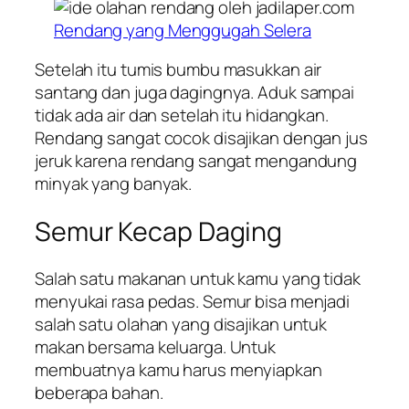
Rendang yang Menggugah Selera
Setelah itu tumis bumbu masukkan air
santang dan juga dagingnya. Aduk sampai
tidak ada air dan setelah itu hidangkan.
Rendang sangat cocok disajikan dengan jus
jeruk karena rendang sangat mengandung
minyak yang banyak.
Semur Kecap Daging
Salah satu makanan untuk kamu yang tidak
menyukai rasa pedas. Semur bisa menjadi
salah satu olahan yang disajikan untuk
makan bersama keluarga. Untuk
membuatnya kamu harus menyiapkan
beberapa bahan.