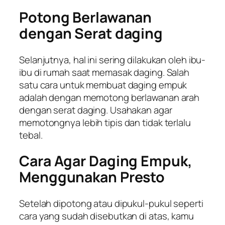
Potong Berlawanan
dengan Serat daging
Selanjutnya, hal ini sering dilakukan oleh ibu-
ibu di rumah saat memasak daging. Salah
satu cara untuk membuat daging empuk
adalah dengan memotong berlawanan arah
dengan serat daging. Usahakan agar
memotongnya lebih tipis dan tidak terlalu
tebal.
Cara Agar Daging Empuk,
Menggunakan Presto
Setelah dipotong atau dipukul-pukul seperti
cara yang sudah disebutkan di atas, kamu