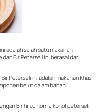
 ini adalah salah satu makanan
n Bir Peterseli ini berasal dari
n Bir Peterseli ini adalah makanan khas
omponen belut dalam bahan
ngan Bir hijau non-alkohol peterseli