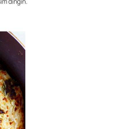
im dingin.