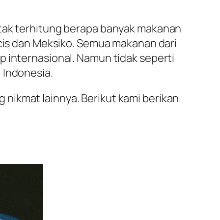
 tak terhitung berapa banyak makanan
ncis dan Meksiko. Semua makanan dari
p internasional. Namun tidak seperti
 Indonesia.
nikmat lainnya. Berikut kami berikan