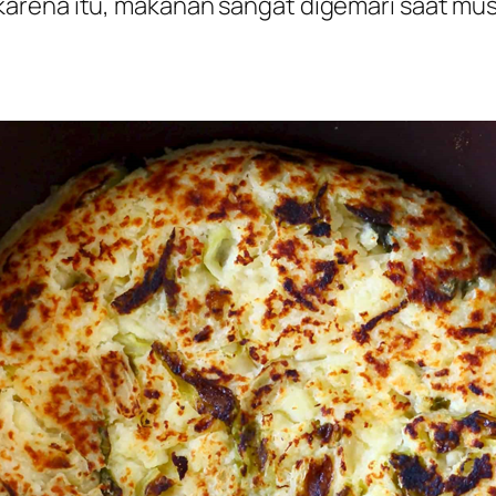
arena itu, makanan sangat digemari saat mus