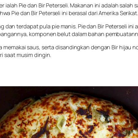
 ialah Pie dan Bir Peterseli. Makanan ini adalah salah
Pie dan Bir Peterseli ini berasal dari Amerika Serikat
ging dan terdapat pula pie manis. Pie dan Bir Peterseli 
mbangannya, komponen belut dalam bahan pembuatanny
pa memakai saus, serta disandingkan dengan Bir hijau 
ri saat musim dingin.