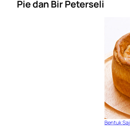
Pie dan Bir Peterseli
Bentuk Saj