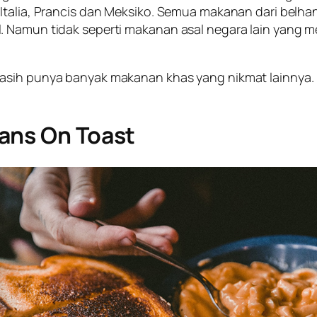
Italia, Prancis dan Meksiko. Semua makanan dari belhan
. Namun tidak seperti makanan asal negara lain yang m
asih punya banyak makanan khas yang nikmat lainnya. B
ans On Toast