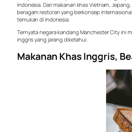
Indonesia. Dari makanan khas Vietnam, Jepang, 
beragam restoran yang berkonsep internasional
temukan di Indonesia.
Ternyata negara kandang Manchester City ini m
inggris yang jarang diketahui.
Makanan Khas Inggris, Be