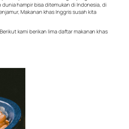
 dunia hampir bisa ditemukan di Indonesia, di
enjamur, Makanan khas Inggris susah kita
erikut kami berikan lima daftar makanan khas