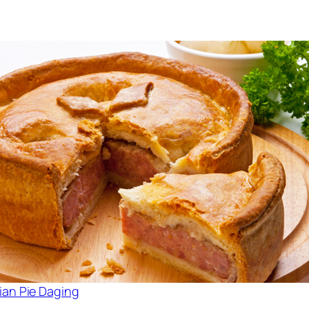
ian Pie Daging