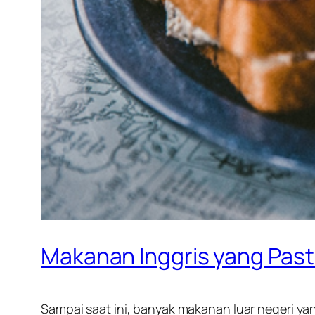
Makanan Inggris yang Past
Sampai saat ini, banyak makanan luar negeri y