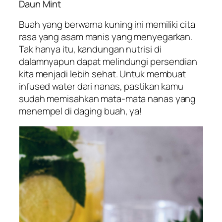
Daun Mint
Buah yang berwarna kuning ini memiliki cita
rasa yang asam manis yang menyegarkan.
Tak hanya itu, kandungan nutrisi di
dalamnyapun dapat melindungi persendian
kita menjadi lebih sehat. Untuk membuat
infused water dari nanas, pastikan kamu
sudah memisahkan mata-mata nanas yang
menempel di daging buah, ya!