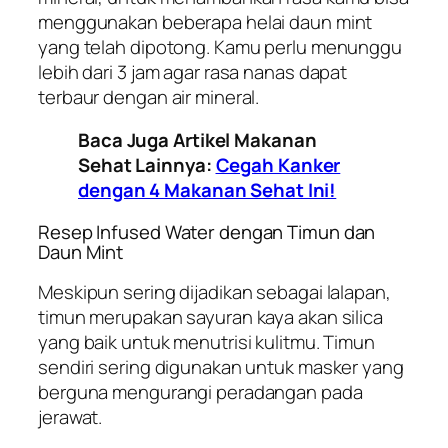
menggunakan beberapa helai daun mint
yang telah dipotong. Kamu perlu menunggu
lebih dari 3 jam agar rasa nanas dapat
terbaur dengan air mineral.
Baca Juga Artikel Makanan
Sehat Lainnya:
Cegah Kanker
dengan 4 Makanan Sehat Ini!
Resep Infused Water dengan Timun dan
Daun Mint
Meskipun sering dijadikan sebagai lalapan,
timun merupakan sayuran kaya akan silica
yang baik untuk menutrisi kulitmu. Timun
sendiri sering digunakan untuk masker yang
berguna mengurangi peradangan pada
jerawat.