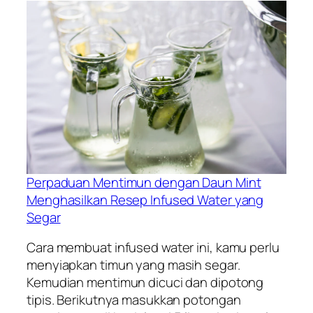
Perpaduan Mentimun dengan Daun Mint
Menghasilkan Resep Infused Water yang
Segar
Cara membuat infused water ini, kamu perlu
menyiapkan timun yang masih segar.
Kemudian mentimun dicuci dan dipotong
tipis. Berikutnya masukkan potongan