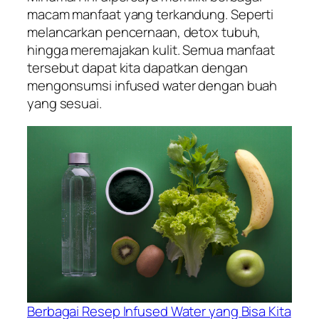
macam manfaat yang terkandung. Seperti
melancarkan pencernaan, detox tubuh,
hingga meremajakan kulit. Semua manfaat
tersebut dapat kita dapatkan dengan
mengonsumsi infused water dengan buah
yang sesuai.
Berbagai Resep Infused Water yang Bisa Kita