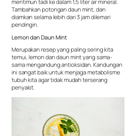
mentimun tadi ke dalam 1,5 liter air mineral.
Tambahkan potongan daun mint, dan
diamkan selama lebih dari 3 jam dilemari
pendingin.
Lemon dan Daun Mint
Merupakan resep yang paling sering kita
temui, lemon dan daun mint yang sama-
sama mengandung antioksidan. Kandungan
ini sangat baik untuk menjaga metabolisme
tubuh kita agar tidak mudah terserang
penyakit.