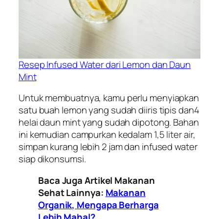
Resep Infused Water dari Lemon dan Daun
Mint
Untuk membuatnya, kamu perlu menyiapkan
satu buah lemon yang sudah diiris tipis dan4
helai daun mint yang sudah dipotong. Bahan
ini kemudian campurkan kedalam 1,5 liter air,
simpan kurang lebih 2 jam dan infused water
siap dikonsumsi.
Baca Juga Artikel Makanan
Sehat Lainnya:
Makanan
Organik, Mengapa Berharga
Lebih Mahal?