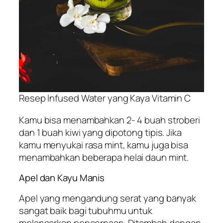
Resep Infused Water yang Kaya Vitamin C
Kamu bisa menambahkan 2- 4 buah stroberi
dan 1 buah kiwi yang dipotong tipis. Jika
kamu menyukai rasa mint, kamu juga bisa
menambahkan beberapa helai daun mint.
Apel dan Kayu Manis
Apel yang mengandung serat yang banyak
sangat baik bagi tubuhmu untuk
melancarkan pencernaan. Ditambah dengan