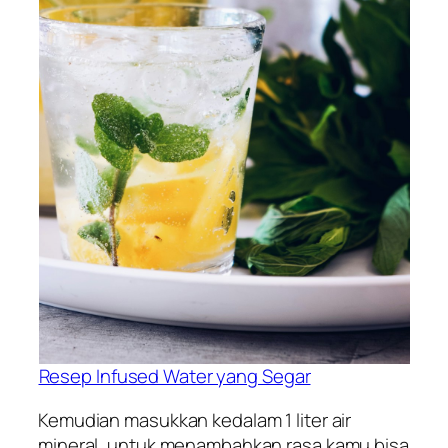
Resep Infused Water yang Segar
Kemudian masukkan kedalam 1 liter air
mineral, untuk menambahkan rasa kamu bisa