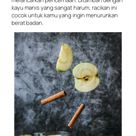
kayu manis yang sangat harum, racikan ini
cocok untuk kamu yang ingin menurunkan
berat badan.