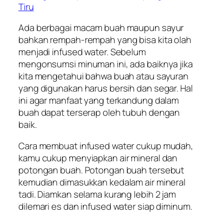
Tiru
Ada berbagai macam buah maupun sayur
bahkan rempah-rempah yang bisa kita olah
menjadi infused water. Sebelum
mengonsumsi minuman ini, ada baiknya jika
kita mengetahui bahwa buah atau sayuran
yang digunakan harus bersih dan segar. Hal
ini agar manfaat yang terkandung dalam
buah dapat terserap oleh tubuh dengan
baik.
Cara membuat infused water cukup mudah,
kamu cukup menyiapkan air mineral dan
potongan buah. Potongan buah tersebut
kemudian dimasukkan kedalam air mineral
tadi. Diamkan selama kurang lebih 2 jam
dilemari es dan infused water siap diminum.