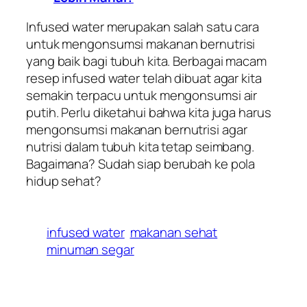
Infused water merupakan salah satu cara
untuk mengonsumsi makanan bernutrisi
yang baik bagi tubuh kita. Berbagai macam
resep infused water telah dibuat agar kita
semakin terpacu untuk mengonsumsi air
putih. Perlu diketahui bahwa kita juga harus
mengonsumsi makanan bernutrisi agar
nutrisi dalam tubuh kita tetap seimbang.
Bagaimana? Sudah siap berubah ke pola
hidup sehat?
infused water
makanan sehat
minuman segar