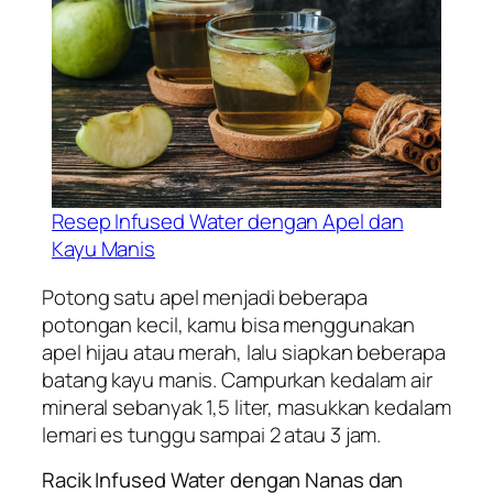
Resep Infused Water dengan Apel dan
Kayu Manis
Potong satu apel menjadi beberapa
potongan kecil, kamu bisa menggunakan
apel hijau atau merah, lalu siapkan beberapa
batang kayu manis. Campurkan kedalam air
mineral sebanyak 1,5 liter, masukkan kedalam
lemari es tunggu sampai 2 atau 3 jam.
Racik Infused Water dengan Nanas dan