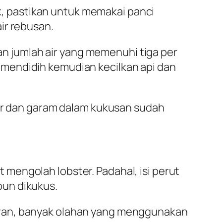
 pastikan untuk memakai panci
ir rebusan.
 jumlah air yang memenuhi tiga per
mendidih kemudian kecilkan api dan
air dan garam dalam kukusan sudah
mengolah lobster. Padahal, isi perut
pun dikukus.
eran, banyak olahan yang menggunakan