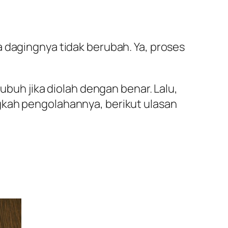
 dagingnya tidak berubah. Ya, proses
ubuh jika diolah dengan benar. Lalu,
gkah pengolahannya, berikut ulasan