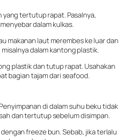
 yang tertutup rapat. Pasalnya,
menyebar dalam kulkas.
au makanan laut merembes ke luar dan
 misalnya dalam kantong plastik.
ng plastik dan tutup rapat. Usahakan
at bagian tajam dari seafood.
Penyimpanan di dalam suhu beku tidak
sah dan tertutup sebelum disimpan.
engan freeze bun. Sebab, jika terlalu