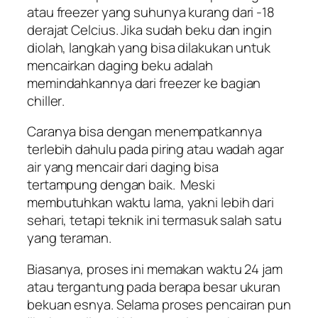
atau
freezer
yang suhunya kurang dari -18
derajat Celcius. Jika sudah beku dan ingin
diolah, langkah yang bisa dilakukan untuk
mencairkan daging beku adalah
memindahkannya dari
freezer
ke bagian
chiller
.
Caranya bisa dengan menempatkannya
terlebih dahulu pada piring atau wadah agar
air yang mencair dari daging bisa
tertampung dengan baik. Meski
membutuhkan waktu lama, yakni lebih dari
sehari, tetapi teknik ini termasuk salah satu
yang teraman.
Biasanya, proses ini memakan waktu 24 jam
atau tergantung pada berapa besar ukuran
bekuan esnya. Selama proses pencairan pun