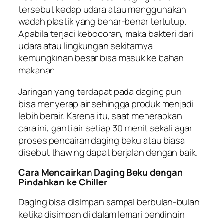
tersebut kedap udara atau menggunakan
wadah plastik yang benar-benar tertutup.
Apabila terjadi kebocoran, maka bakteri dari
udara atau lingkungan sekitarnya
kemungkinan besar bisa masuk ke bahan
makanan.
Jaringan yang terdapat pada daging pun
bisa menyerap air sehingga produk menjadi
lebih berair. Karena itu, saat menerapkan
cara ini, ganti air setiap 30 menit sekali agar
proses pencairan daging beku atau biasa
disebut
thawing
dapat berjalan dengan baik.
Cara Mencairkan Daging Beku dengan
Pindahkan ke
Chiller
Daging bisa disimpan sampai berbulan-bulan
ketika disimpan di dalam lemari pendingin