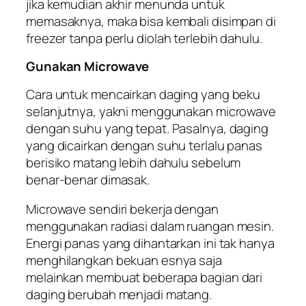
jika kemudian akhir menunda untuk
memasaknya, maka bisa kembali disimpan di
freezer
tanpa perlu diolah terlebih dahulu.
Gunakan Microwave
Cara untuk mencairkan daging yang beku
selanjutnya, yakni menggunakan microwave
dengan suhu yang tepat. Pasalnya, daging
yang dicairkan dengan suhu terlalu panas
berisiko matang lebih dahulu sebelum
benar-benar dimasak.
Microwave sendiri bekerja dengan
menggunakan radiasi dalam ruangan mesin.
Energi panas yang dihantarkan ini tak hanya
menghilangkan bekuan esnya saja
melainkan membuat beberapa bagian dari
daging berubah menjadi matang.