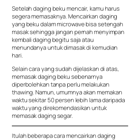
Setelah daging beku mencair, kamu harus
segera memasaknya. Mencairkan daging
yang beku dalam microwave bisa setengah
masak sehingga jangan pernah menyimpan
kembali daging begitu saja atau
menundanya untuk dimasak di kemudian
hari.
Selain cara yang sudah dijelaskan di atas,
memasak daging beku sebenarnya
diperbolehkan tanpa perlu melakukan
thawing
. Namun, umumnya akan memakan
waktu sekitar 50 persen lebih lama daripada
waktu yang direkomendasikan untuk
memasak daging segar.
Itulah beberapa cara mencairkan daging