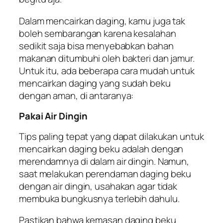
Dalam mencairkan daging, kamu juga tak
boleh sembarangan karena kesalahan
sedikit saja bisa menyebabkan bahan
makanan ditumbuhi oleh bakteri dan jamur.
Untuk itu, ada beberapa cara mudah untuk
mencairkan daging yang sudah beku
dengan aman, di antaranya:
Pakai Air Dingin
Tips paling tepat yang dapat dilakukan untuk
mencairkan daging beku adalah dengan
merendamnya di dalam air dingin. Namun,
saat melakukan perendaman daging beku
dengan air dingin, usahakan agar tidak
membuka bungkusnya terlebih dahulu.
Pastikan bahwa kemasan daging beku