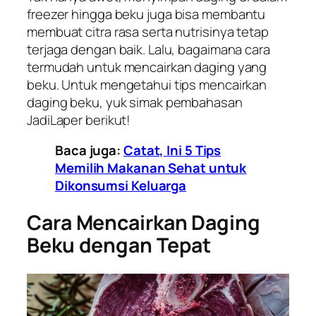
freezer
hingga beku juga bisa membantu
membuat citra rasa serta nutrisinya tetap
terjaga dengan baik. Lalu, bagaimana cara
termudah untuk mencairkan daging yang
beku. Untuk mengetahui tips mencairkan
daging beku, yuk simak pembahasan
JadiLaper berikut!
Baca juga:
Catat, Ini 5 Tips
Memilih Makanan Sehat untuk
Dikonsumsi Keluarga
Cara Mencairkan Daging
Beku dengan Tepat