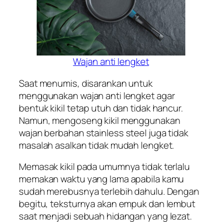
Wajan anti lengket
Saat menumis, disarankan untuk
menggunakan wajan anti lengket agar
bentuk kikil tetap utuh dan tidak hancur.
Namun, mengoseng kikil menggunakan
wajan berbahan
stainless steel
juga tidak
masalah asalkan tidak mudah lengket.
Memasak kikil pada umumnya tidak terlalu
memakan waktu yang lama apabila kamu
sudah merebusnya terlebih dahulu. Dengan
begitu, teksturnya akan empuk dan lembut
saat menjadi sebuah hidangan yang lezat.