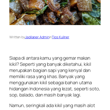
Written by
Jadilaper Admin
in
Tips Kuliner
Siapa di antara kamu yang gemar makan
kikil? Seperti yang banyak diketahui, kikil
merupakan bagian sapi yang kenyal dan
memiliki rasa yang khas. Banyak yang
menggunakan kikil sebagai bahan utama
hidangan Indonesia yang lezat, seperti soto,
sop, balado, dan masih banyak lagi.
Namun, seringkali ada kikil yang masih alot