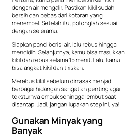
dengan air mengalir. Pastikan kikil sudah
bersih dan bebas dari kotoran yang
menempel. Setelah itu, potonglah sesuai
dengan seleramu.
Siapkan panci berisi air, lalu rebus hingga
mendidih. Selanjutnya, kamu bisa masukkan
kikil dan rebus selama 15 menit. Lalu, kamu
bisa angkat kikil dan tiriskan.
Merebus kikil sebelum dimasak menjadi
berbagai hidangan sangatlah penting agar
teksturnya empuk sehingga lembut saat
disantap. Jadi, jangan lupakan step ini, ya!
Gunakan Minyak yang
Banyak