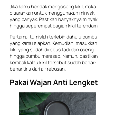
Jika kamu hendak mengoseng kikil, maka
disarankan untuk menggunakan minyak
yang banyak. Pastikan banyaknya minyak
hingga seperempat bagian kikil terendam.
Pertama, tumislah terlebih dahulu bumbu
yang kamu siapkan. Kemudian, masukkan
kikil yang sudah direbus tadi dan oseng
hingga bumbu meresap. Namun, pastikan
kembali kalau kikil tersebut sudah benar-
benar tiris dari air rebusan.
Pakai Wajan Anti Lengket