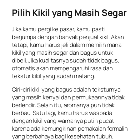
Pilih Kikil yang Masih Segar
Jika kamu pergi ke pasar, kamu pasti
berjumpa dengan banyak penjual kikil. Akan
tetapi, kamu harus jeli dalam memilih mana
kikil yang masih segar dan bagus untuk
dibeli. Jika kualitasnya sudah tidak bagus,
otomatis akan mempengaruhi rasa dan
tekstur kikil yang sudah matang.
Ciri-ciri kikil yang bagus adalah teksturnya
yang masih kenyal dan permukaannya tidak
berlendir. Selain itu, aromanya pun tidak
berbau. Satu lagi, kamu harus waspada
dengan kikil yang warnanya putih pucat
karena ada kemungkinan pemakaian formalin
yang berbahaya bagi kesehatan tubuh.