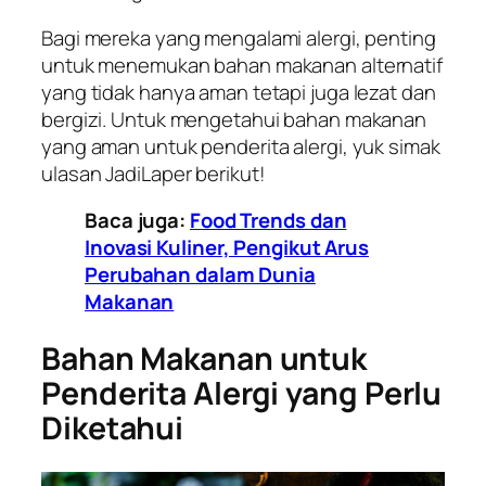
Bagi mereka yang mengalami alergi, penting
untuk menemukan bahan makanan alternatif
yang tidak hanya aman tetapi juga lezat dan
bergizi. Untuk mengetahui bahan makanan
yang aman untuk penderita alergi, yuk simak
ulasan JadiLaper berikut!
Baca juga:
Food Trends dan
Inovasi Kuliner, Pengikut Arus
Perubahan dalam Dunia
Makanan
Bahan Makanan untuk
Penderita Alergi yang Perlu
Diketahui