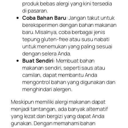
produk bebas alergi yang kini tersedia
di pasaran.
Coba Bahan Baru
: Jangan takut untuk
bereksperimen dengan bahan makanan
baru. Misalnya, coba berbagai jenis
tepung gluten-free atau susu nabati
untuk menemukan yang paling sesuai
dengan selera Anda.
Buat Sendiri
: Membuat bahan
makanan sendiri, seperti saus atau
camilan, dapat membantu Anda
mengontrol bahan yang digunakan dan
menghindari alergen.
Meskipun memiliki alergi makanan dapat
menjadi tantangan, ada banyak alternatif
yang lezat dan bergizi yang dapat Anda
gunakan. Dengan memahami bahan