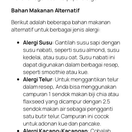
Bahan Makanan Alternatif
Berikut adalah beberapa bahan makanan
alternatif untuk berbagai jenis alergi:
Alergi Susu
: Gantilah susu sapi dengan
susu nabati, seperti susu almond, susu
kedelai, atau susu oat. Susu nabati ini
dapat digunakan dalam berbagai resep,
seperti smoothie atau kue.
Alergi Telur
: Untuk menggantikan telur
dalam resep, Anda bisa menggunakan
campuran 1 sendok makan biji chia atau
flaxseed yang dicampur dengan 2.5
sendok makan air sebagai pengganti
satu butir telur. Campuran ini cocok
untuk adonan kue dan pancake.
Alergi Kacang-Kacangan
: Cobalah