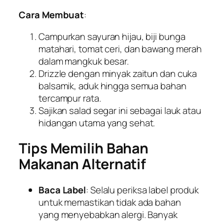
Cara Membuat
:
Campurkan sayuran hijau, biji bunga
matahari, tomat ceri, dan bawang merah
dalam mangkuk besar.
Drizzle dengan minyak zaitun dan cuka
balsamik, aduk hingga semua bahan
tercampur rata.
Sajikan salad segar ini sebagai lauk atau
hidangan utama yang sehat.
Tips Memilih Bahan
Makanan Alternatif
Baca Label
: Selalu periksa label produk
untuk memastikan tidak ada bahan
yang menyebabkan alergi. Banyak