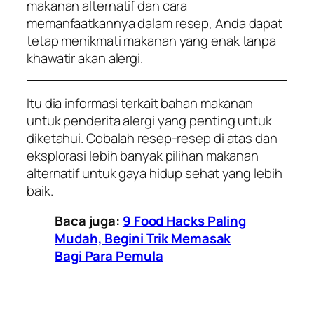
makanan alternatif dan cara
memanfaatkannya dalam resep, Anda dapat
tetap menikmati makanan yang enak tanpa
khawatir akan alergi.
Itu dia informasi terkait bahan makanan
untuk penderita alergi yang penting untuk
diketahui. Cobalah resep-resep di atas dan
eksplorasi lebih banyak pilihan makanan
alternatif untuk gaya hidup sehat yang lebih
baik.
Baca juga:
9 Food Hacks Paling
Mudah, Begini Trik Memasak
Bagi Para Pemula