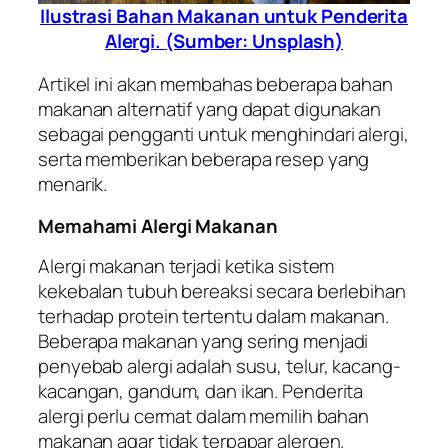
Ilustrasi Bahan Makanan untuk Penderita
Alergi. (Sumber: Unsplash)
Artikel ini akan membahas beberapa bahan
makanan alternatif yang dapat digunakan
sebagai pengganti untuk menghindari alergi,
serta memberikan beberapa resep yang
menarik.
Memahami Alergi Makanan
Alergi makanan terjadi ketika sistem
kekebalan tubuh bereaksi secara berlebihan
terhadap protein tertentu dalam makanan.
Beberapa makanan yang sering menjadi
penyebab alergi adalah susu, telur, kacang-
kacangan, gandum, dan ikan. Penderita
alergi perlu cermat dalam memilih bahan
makanan agar tidak terpapar alergen.