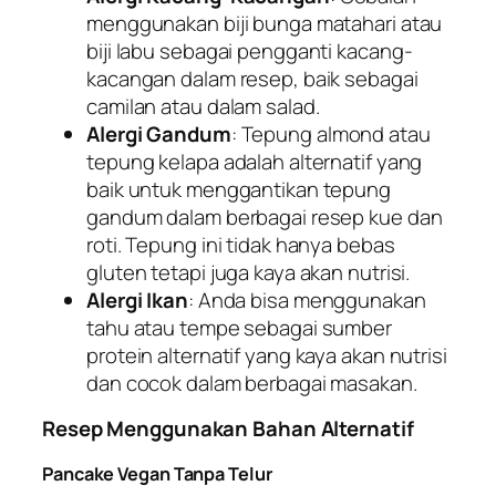
menggunakan biji bunga matahari atau
biji labu sebagai pengganti kacang-
kacangan dalam resep, baik sebagai
camilan atau dalam salad.
Alergi Gandum
: Tepung almond atau
tepung kelapa adalah alternatif yang
baik untuk menggantikan tepung
gandum dalam berbagai resep kue dan
roti. Tepung ini tidak hanya bebas
gluten tetapi juga kaya akan nutrisi.
Alergi Ikan
: Anda bisa menggunakan
tahu atau tempe sebagai sumber
protein alternatif yang kaya akan nutrisi
dan cocok dalam berbagai masakan.
Resep Menggunakan Bahan Alternatif
Pancake Vegan Tanpa Telur