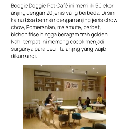
Boogie Doggie Pet Café ini memiliki 50 ekor
anjing dengan 20 jenis yang berbeda. Di sini
kamu bisa bermain dengan anjing jenis chow
chow, Pomeranian, malamute, barbet,
bichon frise hingga beragam trah golden.
Nah, tempat ini memang cocok menjadi
surganya para pecinta anjing yang wajib
dikunjungi.