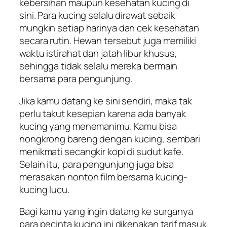
kebersihan maupun kesehatan kucing di
sini. Para kucing selalu dirawat sebaik
mungkin setiap harinya dan cek kesehatan
secara rutin. Hewan tersebut juga memiliki
waktu istirahat dan jatah libur khusus,
sehingga tidak selalu mereka bermain
bersama para pengunjung.
Jika kamu datang ke sini sendiri, maka tak
perlu takut kesepian karena ada banyak
kucing yang menemanimu. Kamu bisa
nongkrong bareng dengan kucing, sembari
menikmati secangkir kopi di sudut kafe.
Selain itu, para pengunjung juga bisa
merasakan nonton film bersama kucing-
kucing lucu.
Bagi kamu yang ingin datang ke surganya
para pecinta kucing ini dikenakan tarif masuk