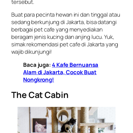
tersebut.
Buat para pecinta hewan ini dan tinggal atau
sedang berkunjung di Jakarta, bisa datangi
berbagai
pet cafe
yang menyediakan
beragam jenis kucing dan anjing lucu. Yuk,
simak rekomendasi
pet cafe
di Jakarta yang
wajib dikunjungi!
Baca juga:
4 Kafe Bernuansa
Alam di Jakarta, Cocok Buat
Nongkrong!
The Cat Cabin