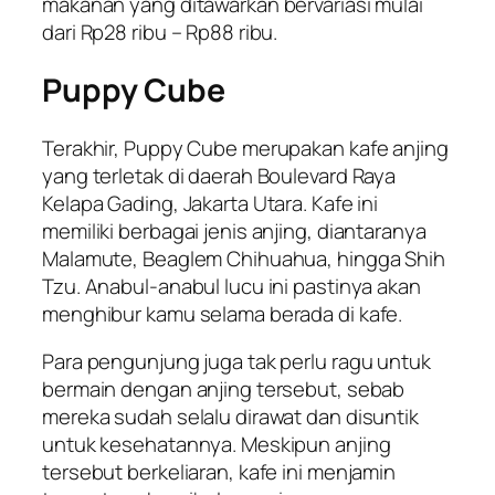
makanan yang ditawarkan bervariasi mulai
dari Rp28 ribu – Rp88 ribu.
Puppy Cube
Terakhir, Puppy Cube merupakan kafe anjing
yang terletak di daerah Boulevard Raya
Kelapa Gading, Jakarta Utara. Kafe ini
memiliki berbagai jenis anjing, diantaranya
Malamute, Beaglem Chihuahua, hingga Shih
Tzu. Anabul-anabul lucu ini pastinya akan
menghibur kamu selama berada di kafe.
Para pengunjung juga tak perlu ragu untuk
bermain dengan anjing tersebut, sebab
mereka sudah selalu dirawat dan disuntik
untuk kesehatannya. Meskipun anjing
tersebut berkeliaran, kafe ini menjamin