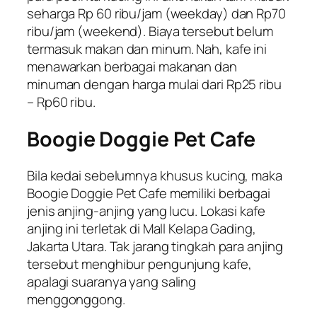
seharga Rp 60 ribu/jam (weekday) dan Rp70
ribu/jam (weekend). Biaya tersebut belum
termasuk makan dan minum. Nah, kafe ini
menawarkan berbagai makanan dan
minuman dengan harga mulai dari Rp25 ribu
– Rp60 ribu.
Boogie Doggie Pet Cafe
Bila kedai sebelumnya khusus kucing, maka
Boogie Doggie Pet Cafe memiliki berbagai
jenis anjing-anjing yang lucu. Lokasi kafe
anjing ini terletak di Mall Kelapa Gading,
Jakarta Utara. Tak jarang tingkah para anjing
tersebut menghibur pengunjung kafe,
apalagi suaranya yang saling
menggonggong.