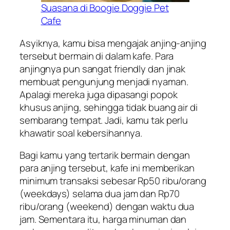
Suasana di Boogie Doggie Pet
Cafe
Asyiknya, kamu bisa mengajak anjing-anjing
tersebut bermain di dalam kafe. Para
anjingnya pun sangat
friendly
dan jinak
membuat pengunjung menjadi nyaman.
Apalagi mereka juga dipasangi popok
khusus anjing, sehingga tidak buang air di
sembarang tempat. Jadi, kamu tak perlu
khawatir soal kebersihannya.
Bagi kamu yang tertarik bermain dengan
para anjing tersebut, kafe ini memberikan
minimum transaksi sebesar Rp50 ribu/orang
(weekdays) selama dua jam dan Rp70
ribu/orang (weekend) dengan waktu dua
jam. Sementara itu, harga minuman dan