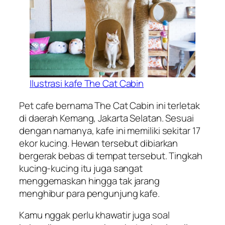
Ilustrasi kafe The Cat Cabin
Pet cafe bernama The Cat Cabin ini terletak
di daerah Kemang, Jakarta Selatan. Sesuai
dengan namanya, kafe ini memiliki sekitar 17
ekor kucing. Hewan tersebut dibiarkan
bergerak bebas di tempat tersebut. Tingkah
kucing-kucing itu juga sangat
menggemaskan hingga tak jarang
menghibur para pengunjung kafe.
Kamu nggak perlu khawatir juga soal