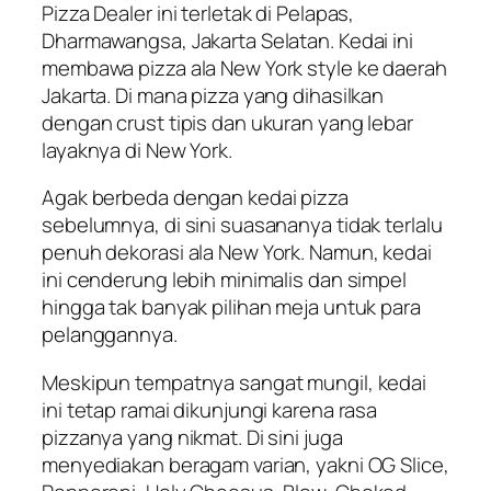
Pizza Dealer ini terletak di Pelapas,
Dharmawangsa, Jakarta Selatan. Kedai ini
membawa pizza ala New York style ke daerah
Jakarta. Di mana pizza yang dihasilkan
dengan crust tipis dan ukuran yang lebar
layaknya di New York.
Agak berbeda dengan kedai pizza
sebelumnya, di sini suasananya tidak terlalu
penuh dekorasi ala New York. Namun, kedai
ini cenderung lebih minimalis dan simpel
hingga tak banyak pilihan meja untuk para
pelanggannya.
Meskipun tempatnya sangat mungil, kedai
ini tetap ramai dikunjungi karena rasa
pizzanya yang nikmat. Di sini juga
menyediakan beragam varian, yakni OG Slice,