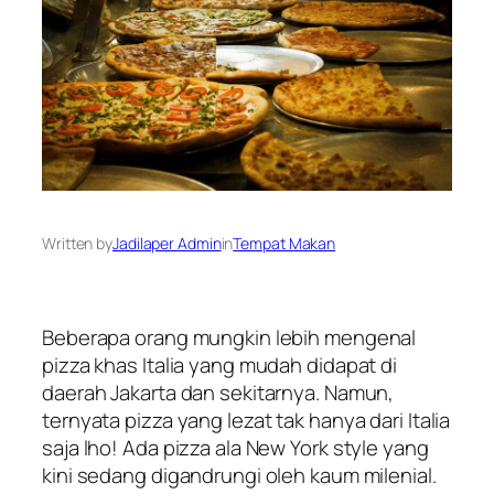
Written by
Jadilaper Admin
in
Tempat Makan
Beberapa orang mungkin lebih mengenal
pizza khas Italia yang mudah didapat di
daerah Jakarta dan sekitarnya. Namun,
ternyata pizza yang lezat tak hanya dari Italia
saja lho! Ada pizza ala New York style yang
kini sedang digandrungi oleh kaum milenial.