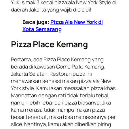
Yuk, simak 3 kedai pizza ala New York Style di
daerah Jakarta yang wajib dicicipi!
Baca juga:
Pizza Ala New York di
Kota Semarang
Pizza Place Kemang
Pertama, ada Pizza Place Kemang yang
berada di kawasan Como Park, Kemang,
Jakarta Selatan. Restoran pizza ini
menawarkan sensasi makan pizza ala New
York style. Kamu akan merasakan pizza khas
Manhattan dengan roti tidak terlalu tebal,
namun lebih lebar dari pizza biasanya. Jika
kamu merasa tidak mampu makan pizza
besar tersebut, maka bisa memesannya per
slice. Nantinya, kamu akan diberikan piring