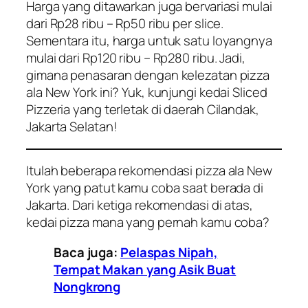
Harga yang ditawarkan juga bervariasi mulai
dari Rp28 ribu – Rp50 ribu per slice.
Sementara itu, harga untuk satu loyangnya
mulai dari Rp120 ribu – Rp280 ribu. Jadi,
gimana penasaran dengan kelezatan pizza
ala New York ini? Yuk, kunjungi kedai Sliced
Pizzeria yang terletak di daerah Cilandak,
Jakarta Selatan!
Itulah beberapa rekomendasi pizza ala New
York yang patut kamu coba saat berada di
Jakarta. Dari ketiga rekomendasi di atas,
kedai pizza mana yang pernah kamu coba?
Baca juga:
Pelaspas Nipah,
Tempat Makan yang Asik Buat
Nongkrong