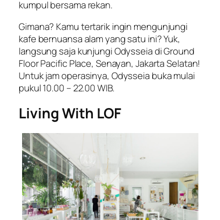
kumpul bersama rekan.
Gimana? Kamu tertarik ingin mengunjungi
kafe bernuansa alam yang satu ini? Yuk,
langsung saja kunjungi Odysseia di Ground
Floor Pacific Place, Senayan, Jakarta Selatan!
Untuk jam operasinya, Odysseia buka mulai
pukul 10.00 – 22.00 WIB.
Living With LOF