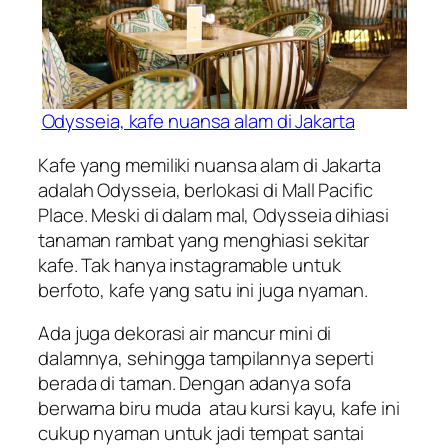
Odysseia, kafe nuansa alam di Jakarta
Kafe yang memiliki nuansa alam di Jakarta
adalah Odysseia, berlokasi di Mall Pacific
Place. Meski di dalam mal, Odysseia dihiasi
tanaman rambat yang menghiasi sekitar
kafe. Tak hanya instagramable untuk
berfoto, kafe yang satu ini juga nyaman.
Ada juga dekorasi air mancur mini di
dalamnya, sehingga tampilannya seperti
berada di taman. Dengan adanya sofa
berwarna biru muda atau kursi kayu, kafe ini
cukup nyaman untuk jadi tempat santai