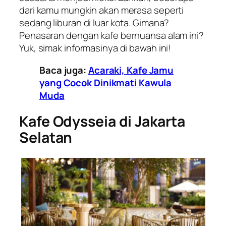
dari kamu mungkin akan merasa seperti
sedang liburan di luar kota. Gimana?
Penasaran dengan kafe bernuansa alam ini?
Yuk, simak informasinya di bawah ini!
Baca juga:
Acaraki, Kafe Jamu
yang Cocok Dinikmati Kawula
Muda
Kafe Odysseia di Jakarta
Selatan