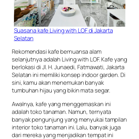
Suasana kafe Living with LOF di Jakarta
Selatan
Rekomendasi kafe bernuansa alam
selanjutnya adalah Living with LOF. Kafe yang
berlokasi di Jl. H. Junaedi, Fatmawati, Jakarta
Selatan ini memiliki konsep
indoor garden
. Di
sini, kamu akan menemukan banyak
tumbuhan hijau yang bikin mata segar.
Awalnya, kafe yang menggemaskan ini
adalah toko tanaman. Namun, ternyata
banyak pengunjung yang menyukai tampilan
interior toko tanaman ini. Lalu, banyak juga
dari mereka yang menjadikan tempat ini