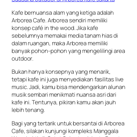
Kafe bernuansa alam yang ketiga adalah
Arborea Cafe. Arborea sendiri memiliki
konsep café in the wood. Jika kafe
sebelumnya memakai media tanam hias di
dalam ruangan, maka Arborea memiliki
banyak pohon-pohon yang mengelilingi area
outdoor
.
Bukan hanya konsepnya yang menarik,
tetapi kafe ini juga menyediakan fasilitas
live
music
. Jadi, kamu bisa mendengarkan alunan
musik sembari menikmati nuansa asri dari
kafe ini. Tentunya, pikiran kamu akan jauh
lebih tenang.
Bagi yang tertarik untuk bersantai di Arborea
Cafe, silakan kunjungi kompleks Manggala