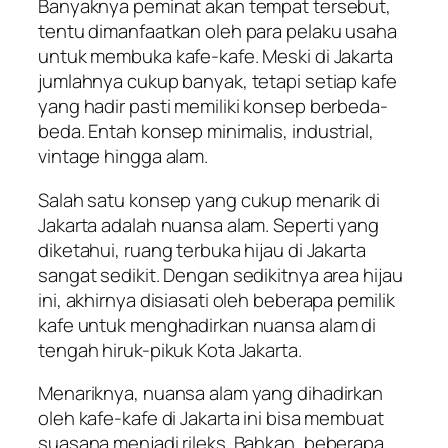
Banyaknya peminat akan tempat tersebut,
tentu dimanfaatkan oleh para pelaku usaha
untuk membuka kafe-kafe. Meski di Jakarta
jumlahnya cukup banyak, tetapi setiap kafe
yang hadir pasti memiliki konsep berbeda-
beda. Entah konsep minimalis, industrial,
vintage hingga alam.
Salah satu konsep yang cukup menarik di
Jakarta adalah nuansa alam. Seperti yang
diketahui, ruang terbuka hijau di Jakarta
sangat sedikit. Dengan sedikitnya area hijau
ini, akhirnya disiasati oleh beberapa pemilik
kafe untuk menghadirkan nuansa alam di
tengah hiruk-pikuk Kota Jakarta.
Menariknya, nuansa alam yang dihadirkan
oleh kafe-kafe di Jakarta ini bisa membuat
suasana menjadi rileks. Bahkan, beberapa