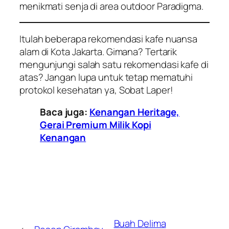
menikmati senja di area
outdoor
Paradigma.
Itulah beberapa rekomendasi kafe nuansa
alam di Kota Jakarta. Gimana? Tertarik
mengunjungi salah satu rekomendasi kafe di
atas? Jangan lupa untuk tetap mematuhi
protokol kesehatan ya, Sobat Laper!
Baca juga:
Kenangan Heritage,
Gerai Premium Milik Kopi
Kenangan
Buah Delima