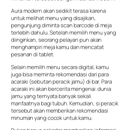
Aura modern akan sedikit terasa karena
untuk melihat menu yang disajikan,
pengunjung diminta
scan barcode
di meja
terlebih dahulu. Setelah memilih menu yang
diinginkan, seorang pelayan pun akan
menghampiri meja kamu dan mencatat
pesanan di tablet.
Selain memilih menu secara digital, kamu
juga bisa meminta rekomendasi dari para
acaraki
(sebutan peracik jamu) di bar. Para
acaraki
ini akan bercerita mengenai dunia
jamu yang ternyata banyak sekali
manfaatnya bagi tubuh. Kemudian, si peracik
tersebut akan memberikan rekomendasi
minuman yang cocok untuk kamu.