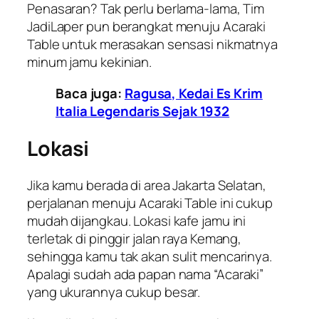
Penasaran? Tak perlu berlama-lama, Tim
JadiLaper pun berangkat menuju Acaraki
Table untuk merasakan sensasi nikmatnya
minum jamu kekinian.
Baca juga:
Ragusa, Kedai Es Krim
Italia Legendaris Sejak 1932
Lokasi
Jika kamu berada di area Jakarta Selatan,
perjalanan menuju Acaraki Table ini cukup
mudah dijangkau. Lokasi kafe jamu ini
terletak di pinggir jalan raya Kemang,
sehingga kamu tak akan sulit mencarinya.
Apalagi sudah ada papan nama “Acaraki”
yang ukurannya cukup besar.