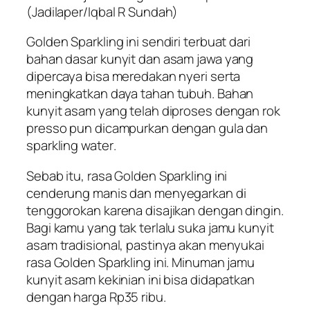
(Jadilaper/Iqbal R Sundah)
Golden Sparkling ini sendiri terbuat dari
bahan dasar kunyit dan asam jawa yang
dipercaya bisa meredakan nyeri serta
meningkatkan daya tahan tubuh. Bahan
kunyit asam yang telah diproses dengan rok
presso pun dicampurkan dengan gula dan
sparkling water
.
Sebab itu, rasa Golden Sparkling ini
cenderung manis dan menyegarkan di
tenggorokan karena disajikan dengan dingin.
Bagi kamu yang tak terlalu suka jamu kunyit
asam tradisional, pastinya akan menyukai
rasa Golden Sparkling ini. Minuman jamu
kunyit asam kekinian ini bisa didapatkan
dengan harga Rp35 ribu.