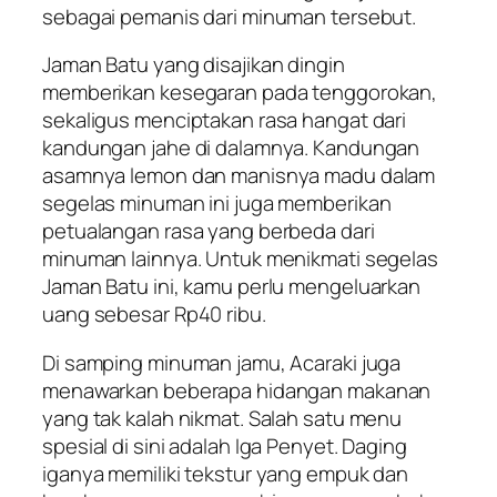
sebagai pemanis dari minuman tersebut.
Jaman Batu yang disajikan dingin
memberikan kesegaran pada tenggorokan,
sekaligus menciptakan rasa hangat dari
kandungan jahe di dalamnya. Kandungan
asamnya lemon dan manisnya madu dalam
segelas minuman ini juga memberikan
petualangan rasa yang berbeda dari
minuman lainnya. Untuk menikmati segelas
Jaman Batu ini, kamu perlu mengeluarkan
uang sebesar Rp40 ribu.
Di samping minuman jamu, Acaraki juga
menawarkan beberapa hidangan makanan
yang tak kalah nikmat. Salah satu menu
spesial di sini adalah Iga Penyet. Daging
iganya memiliki tekstur yang empuk dan