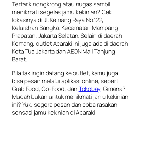
Tertarik nongkrong atau nugas sambil
menikmati segelas jamu kekinian? Cek
lokasinya di Jl. Kemang Raya No.122,
Kelurahan Bangka, Kecamatan Mampang
Prapatan, Jakarta Selatan. Selain di daerah
Kemang, outlet Acaraki ini juga ada di daerah
Kota Tua Jakarta dan AEON Mall Tanjung
Barat.
Bila tak ingin datang ke outlet, kamu juga
bisa pesan melalui aplikasi online, seperti
Grab Food, Go-Food, dan
Tokobay
. Gimana?
Mudah bukan untuk menikmati jamu kekinian
ini? Yuk, segera pesan dan coba rasakan
sensasi jamu kekinian di Acaraki!