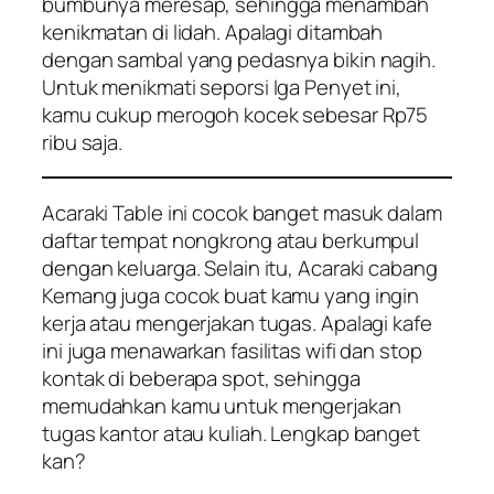
bumbunya meresap, sehingga menambah
kenikmatan di lidah. Apalagi ditambah
dengan sambal yang pedasnya bikin nagih.
Untuk menikmati seporsi Iga Penyet ini,
kamu cukup merogoh kocek sebesar Rp75
ribu saja.
Acaraki Table ini cocok banget masuk dalam
daftar tempat nongkrong atau berkumpul
dengan keluarga. Selain itu, Acaraki cabang
Kemang juga cocok buat kamu yang ingin
kerja atau mengerjakan tugas. Apalagi kafe
ini juga menawarkan fasilitas wifi dan stop
kontak di beberapa spot, sehingga
memudahkan kamu untuk mengerjakan
tugas kantor atau kuliah. Lengkap banget
kan?