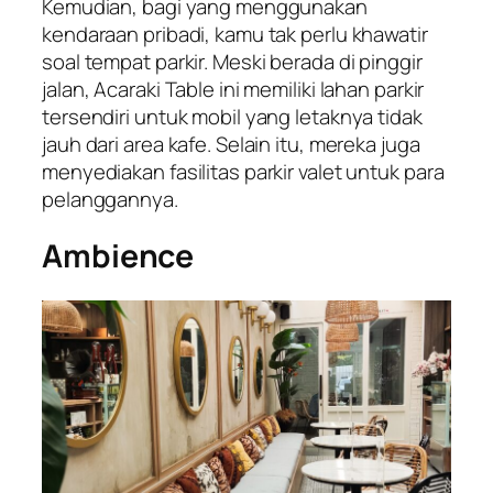
Kemudian, bagi yang menggunakan
kendaraan pribadi, kamu tak perlu khawatir
soal tempat parkir. Meski berada di pinggir
jalan, Acaraki Table ini memiliki lahan parkir
tersendiri untuk mobil yang letaknya tidak
jauh dari area kafe. Selain itu, mereka juga
menyediakan fasilitas parkir valet untuk para
pelanggannya.
Ambience