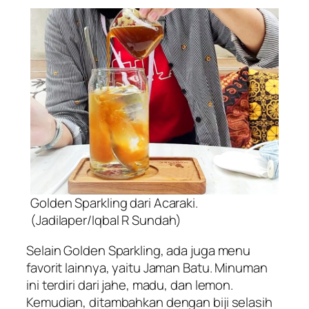
Golden Sparkling dari Acaraki.
(Jadilaper/Iqbal R Sundah)
Selain Golden Sparkling, ada juga menu
favorit lainnya, yaitu Jaman Batu. Minuman
ini terdiri dari jahe, madu, dan lemon.
Kemudian, ditambahkan dengan biji selasih