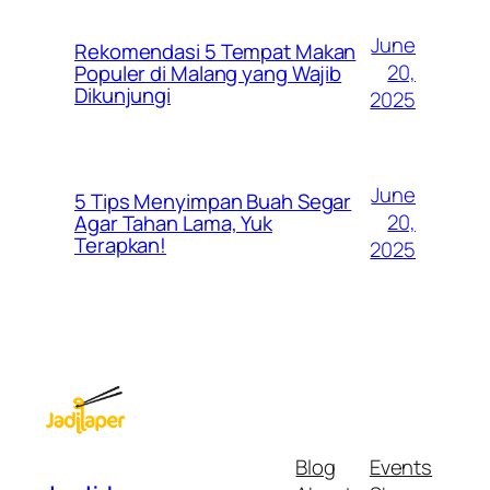
June
Rekomendasi 5 Tempat Makan
20,
Populer di Malang yang Wajib
Dikunjungi
2025
June
5 Tips Menyimpan Buah Segar
20,
Agar Tahan Lama, Yuk
Terapkan!
2025
Blog
Events