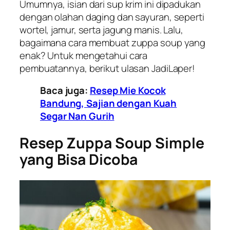
Umumnya, isian dari sup krim ini dipadukan
dengan olahan daging dan sayuran, seperti
wortel, jamur, serta jagung manis. Lalu,
bagaimana cara membuat zuppa soup yang
enak? Untuk mengetahui cara
pembuatannya, berikut ulasan JadiLaper!
Baca juga:
Resep Mie Kocok
Bandung, Sajian dengan Kuah
Segar Nan Gurih
Resep Zuppa Soup Simple
yang Bisa Dicoba