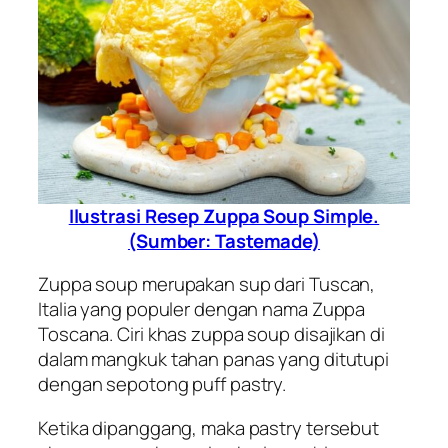
Ilustrasi Resep Zuppa Soup Simple.
(Sumber: Tastemade)
Zuppa soup merupakan sup dari Tuscan,
Italia yang populer dengan nama Zuppa
Toscana. Ciri khas zuppa soup disajikan di
dalam mangkuk tahan panas yang ditutupi
dengan sepotong puff pastry.
Ketika dipanggang, maka pastry tersebut