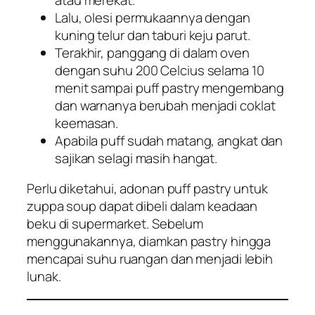
Lalu, olesi permukaannya dengan
kuning telur dan taburi keju parut.
Terakhir, panggang di dalam oven
dengan suhu 200 Celcius selama 10
menit sampai puff pastry mengembang
dan warnanya berubah menjadi coklat
keemasan.
Apabila puff sudah matang, angkat dan
sajikan selagi masih hangat.
Perlu diketahui, adonan puff pastry untuk
zuppa soup dapat dibeli dalam keadaan
beku di supermarket. Sebelum
menggunakannya, diamkan pastry hingga
mencapai suhu ruangan dan menjadi lebih
lunak.