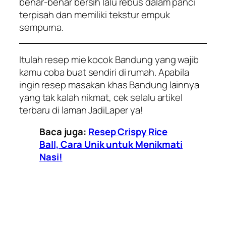
benar-benar bersih lalu rebus dalam panci
terpisah dan memiliki tekstur empuk
sempurna.
Itulah resep mie kocok Bandung yang wajib
kamu coba buat sendiri di rumah. Apabila
ingin resep masakan khas Bandung lainnya
yang tak kalah nikmat, cek selalu artikel
terbaru di laman JadiLaper ya!
Baca juga:
Resep Crispy Rice
Ball, Cara Unik untuk Menikmati
Nasi!