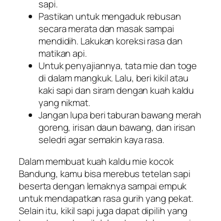
sapi.
Pastikan untuk mengaduk rebusan
secara merata dan masak sampai
mendidih. Lakukan koreksi rasa dan
matikan api.
Untuk penyajiannya, tata mie dan toge
di dalam mangkuk. Lalu, beri kikil atau
kaki sapi dan siram dengan kuah kaldu
yang nikmat.
Jangan lupa beri taburan bawang merah
goreng, irisan daun bawang, dan irisan
seledri agar semakin kaya rasa.
Dalam membuat kuah kaldu mie kocok
Bandung, kamu bisa merebus tetelan sapi
beserta dengan lemaknya sampai empuk
untuk mendapatkan rasa gurih yang pekat.
Selain itu, kikil sapi juga dapat dipilih yang