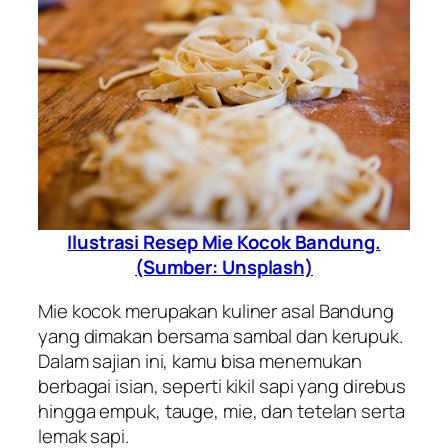
Ilustrasi Resep Mie Kocok Bandung.
(Sumber: Unsplash)
Mie kocok merupakan kuliner asal Bandung
yang dimakan bersama sambal dan kerupuk.
Dalam sajian ini, kamu bisa menemukan
berbagai isian, seperti kikil sapi yang direbus
hingga empuk, tauge, mie, dan tetelan serta
lemak sapi.