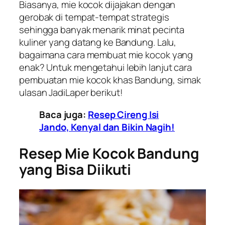
Biasanya, mie kocok dijajakan dengan
gerobak di tempat-tempat strategis
sehingga banyak menarik minat pecinta
kuliner yang datang ke Bandung. Lalu,
bagaimana cara membuat mie kocok yang
enak? Untuk mengetahui lebih lanjut cara
pembuatan mie kocok khas Bandung, simak
ulasan JadiLaper berikut!
Baca juga:
Resep Cireng Isi
Jando, Kenyal dan Bikin Nagih!
Resep Mie Kocok Bandung
yang Bisa Diikuti