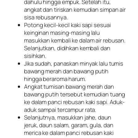
dahulu hingga empuk. Setelah itu,
angkat dan tiriskan kemudian simpan air
sisa rebusannya.
Potong kecil-kecil kaki sapi sesuai
keinginan masing-masing lalu
masukkan kembali ke dalam air rebusan.
Selanjutkan, didihkan kembali dan
sisihkan.
Jika sudah, panaskan minyak lalu tumis
bawang merah dan bawang putih
hingga beraroma harum.
Angkat tumisan bawang merah dan
bawang putih tersebut kemudian tuang
ke dalam panci rebusan kaki sapi. Aduk-
aduk sampai tercampur rata.
Selanjutnya, masukkan jahe, daun
jeruk, daun salam, garam, gula, dan
merica ke dalam panci rebusan kaki