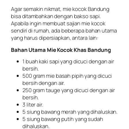
Agar semakin nikmat, mie kocok Bandung
bisa ditambahkan dengan bakso sapi.
Apabila ingin membuat sajian mie kocok
sendiri di rumah, ada beberapa bahan utama
yang harus dipersiapkan, antara lain:
Bahan Utama Mie Kocok Khas Bandung
1 buah kaki sapi yang dicuci dengan air
bersih.
500 gram mie basah pipih yang dicuci
bersih dengan air.
250 gram tauge yang dicuci dengan air
bersih.
3 liter air.
5 siung bawang merah yang dihaluskan.
5 siung bawang putih yang sudah
dihaluskan.