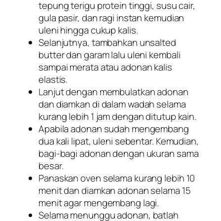
tepung terigu protein tinggi, susu cair,
gula pasir, dan ragi instan kemudian
uleni hingga cukup kalis.
Selanjutnya, tambahkan unsalted
butter dan garam lalu uleni kembali
sampai merata atau adonan kalis
elastis.
Lanjut dengan membulatkan adonan
dan diamkan di dalam wadah selama
kurang lebih 1 jam dengan ditutup kain.
Apabila adonan sudah mengembang
dua kali lipat, uleni sebentar. Kemudian,
bagi-bagi adonan dengan ukuran sama
besar.
Panaskan oven selama kurang lebih 10
menit dan diamkan adonan selama 15
menit agar mengembang lagi.
Selama menunggu adonan, batlah