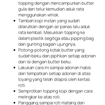
topping dengan mencampurkan butter
gula dan telur kemudian aduk rata
menggunakan whisk.
Tambah kopi instan yang sudah
dilarutkan dengan air panas lalu aduk
rata kembali. Masukkan
topping
ke
dalam plastik segitiga atau
pipping
bag
dan gunting bagian ujungnya.
Potong-potong kotak butter yang
sudah beku dan pipihkan setiap adonan
dan isi dengan butter beku.
Lakukan cara ini sampai adonan habis
dan tempatkan setiap adonan di atas
loyang yang telah dilapisi oleh kertas
roti.
Semprotkan topping kopi dengan cara
melingkar ke atas roti.
Panggang sampai roti matang dan