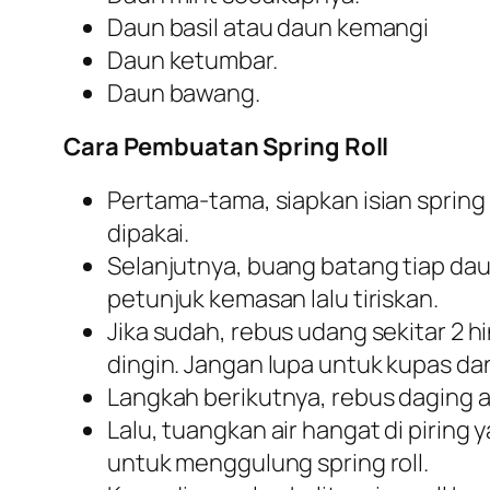
Daun basil atau daun kemangi
Daun ketumbar.
Daun bawang.
Cara Pembuatan Spring Roll
Pertama-tama, siapkan isian spring 
dipakai.
Selanjutnya, buang batang tiap dau
petunjuk kemasan lalu tiriskan.
Jika sudah, rebus udang sekitar 2 
dingin. Jangan lupa untuk kupas da
Langkah berikutnya, rebus daging a
Lalu, tuangkan air hangat di pirin
untuk menggulung spring roll.