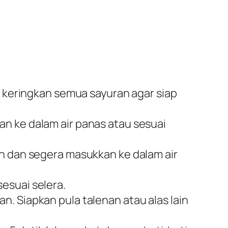
n keringkan semua sayuran agar siap
n ke dalam air panas atau sesuai
an dan segera masukkan ke dalam air
esuai selera.
. Siapkan pula talenan atau alas lain