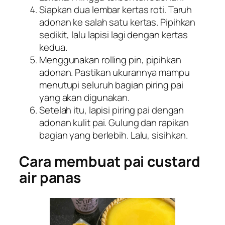
Siapkan dua lembar kertas roti. Taruh
adonan ke salah satu kertas. Pipihkan
sedikit, lalu lapisi lagi dengan kertas
kedua.
Menggunakan
rolling pin
, pipihkan
adonan. Pastikan ukurannya mampu
menutupi seluruh bagian piring pai
yang akan digunakan.
Setelah itu, lapisi piring pai dengan
adonan kulit pai. Gulung dan rapikan
bagian yang berlebih. Lalu, sisihkan.
Cara membuat pai custard
air panas