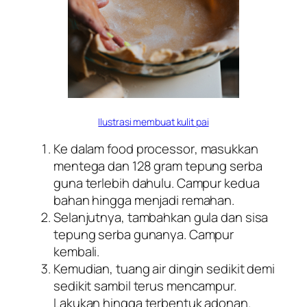
Ilustrasi membuat kulit pai
Ke dalam
food processor
, masukkan
mentega dan 128 gram tepung serba
guna terlebih dahulu. Campur kedua
bahan hingga menjadi remahan.
Selanjutnya, tambahkan gula dan sisa
tepung serba gunanya. Campur
kembali.
Kemudian, tuang air dingin sedikit demi
sedikit sambil terus mencampur.
Lakukan hingga terbentuk adonan.