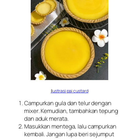
Ilustrasi pai
custard
Campurkan gula dan telur dengan
mixer
. Kemudian, tambahkan tepung
dan aduk merata.
Masukkan mentega, lalu campurkan
kembali. Jangan lupa beri sejumput