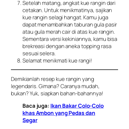
Setelah matang, angkat kue rangin dari
cetakan. Untuk menikmatinya, sajikan
kue rangin selagi hangat. Kamu juga
dapat menambahkan taburan gula pasir
atau gula merah cair di atas kue rangin.
Sementara versi kekiniannya, kamu bisa
brekreasi dengan aneka
topping
rasa
sesuai selera.
Selamat menikmati kue rangi!
Demikianlah resep kue rangin yang
legendaris. Gimana? Caranya mudah,
bukan? Yuk, siapkan bahan-bahannya!
Baca juga:
Ikan Bakar Colo-Colo
khas Ambon yang Pedas dan
Segar