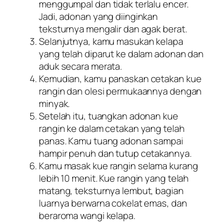
menggumpal dan tidak terlalu encer.
Jadi, adonan yang diinginkan
teksturnya mengalir dan agak berat.
Selanjutnya, kamu masukan kelapa
yang telah diparut ke dalam adonan dan
aduk secara merata.
Kemudian, kamu panaskan cetakan kue
rangin dan olesi permukaannya dengan
minyak.
Setelah itu, tuangkan adonan kue
rangin ke dalam cetakan yang telah
panas. Kamu tuang adonan sampai
hampir penuh dan tutup cetakannya.
Kamu masak kue rangin selama kurang
lebih 10 menit. Kue rangin yang telah
matang, teksturnya lembut, bagian
luarnya berwarna cokelat emas, dan
beraroma wangi kelapa.