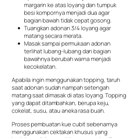
margarin ke atas loyang dan tumpuk
besi kompornya menjadi dua agar
bagian bawah tidak cepat gosong.
Tuangkan adonan 3/4 loyang agar
matang secara merata.
Masak sampai permukaan adonan
terlihat lubang-lubang dan bagian
bawahnya berubah warna menjadi
kecokelatan.
Apabila ingin menggunakan
topping
, taruh
saat adonan sudah nampah setengah
matang saat dimasak di atas loyang.
Topping
yang dapat ditambahkan, berupa keju,
cokelat, susu, atau aneka rasa buah.
Proses pembuatan kue cubit sebenarnya
menggunakan cektakan khusus yang