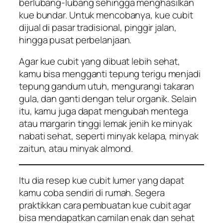
berlubang-lubang sehingga menghasilkan
kue bundar. Untuk mencobanya, kue cubit
dijual di pasar tradisional, pinggir jalan,
hingga pusat perbelanjaan.
Agar kue cubit yang dibuat lebih sehat,
kamu bisa mengganti tepung terigu menjadi
tepung gandum utuh, mengurangi takaran
gula, dan ganti dengan telur organik. Selain
itu, kamu juga dapat mengubah mentega
atau margarin tinggi lemak jenih ke minyak
nabati sehat, seperti minyak kelapa, minyak
zaitun, atau minyak almond.
Itu dia resep kue cubit lumer yang dapat
kamu coba sendiri di rumah. Segera
praktikkan cara pembuatan kue cubit agar
bisa mendapatkan camilan enak dan sehat