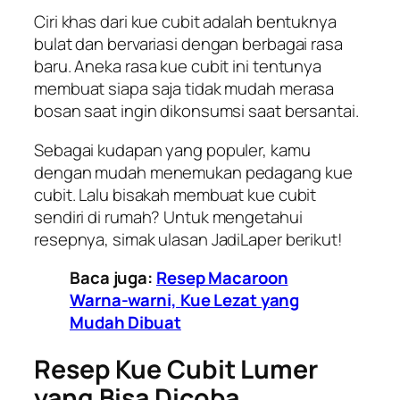
Ciri khas dari kue cubit adalah bentuknya
bulat dan bervariasi dengan berbagai rasa
baru. Aneka rasa kue cubit ini tentunya
membuat siapa saja tidak mudah merasa
bosan saat ingin dikonsumsi saat bersantai.
Sebagai kudapan yang populer, kamu
dengan mudah menemukan pedagang kue
cubit. Lalu bisakah membuat kue cubit
sendiri di rumah? Untuk mengetahui
resepnya, simak ulasan JadiLaper berikut!
Baca juga:
Resep Macaroon
Warna-warni, Kue Lezat yang
Mudah Dibuat
Resep Kue Cubit Lumer
yang Bisa Dicoba