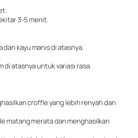
et.
kitar 3-5 menit.
 dan kayu manis di atasnya.
 di atasnya untuk variasi rasa.
hasilkan croffle yang lebih renyah dan
fle matang merata dan menghasilkan