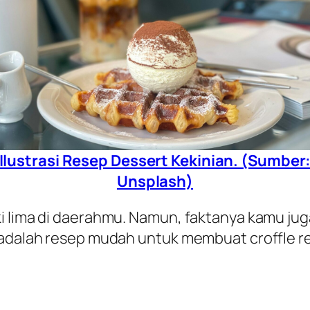
Ilustrasi Resep Dessert Kekinian. (Sumber
Unsplash)
i lima di daerahmu. Namun, faktanya kamu juga
 adalah resep mudah untuk membuat croffle r